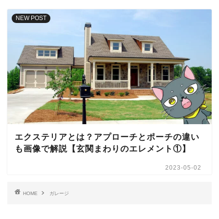
NEW POST
エクステリアとは？アプローチとポーチの違い
も画像で解説【玄関まわりのエレメント①】
2023-05-02
HOME
ガレージ