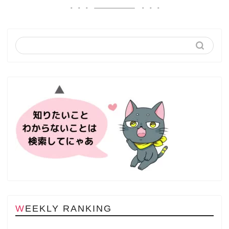
WEEKLY RANKING