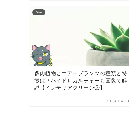
Q&A
多肉植物とエアープランツの種類と特
徴は？ハイドロカルチャーも画像で解
説【インテリアグリーン②】
2023-04-1