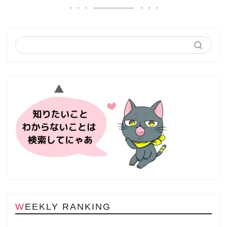
WEEKLY RANKING