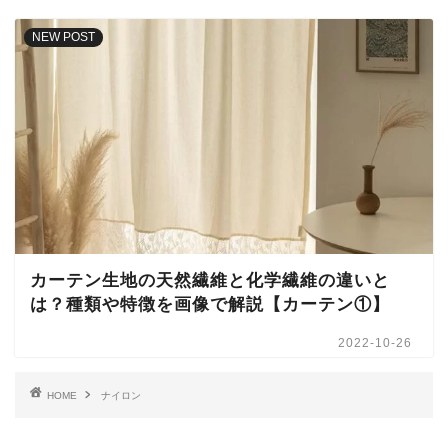
NEW POST
カーテン生地の天然繊維と化学繊維の違いと
は？種類や特徴を画像で解説【カーテン①】
2022-10-26
HOME
ナイロン