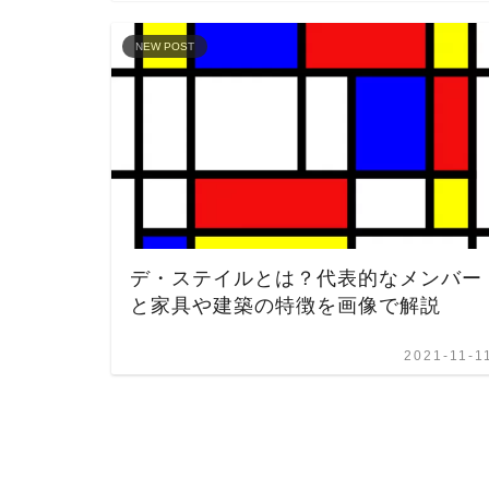
NEW POST
デ・ステイルとは？代表的なメンバー
と家具や建築の特徴を画像で解説
2021-11-1