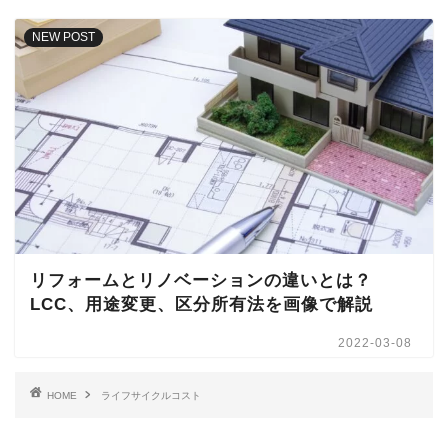
NEW POST
リフォームとリノベーションの違いとは？
LCC、用途変更、区分所有法を画像で解説
2022-03-08
HOME
ライフサイクルコスト