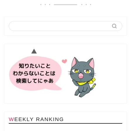
WEEKLY RANKING