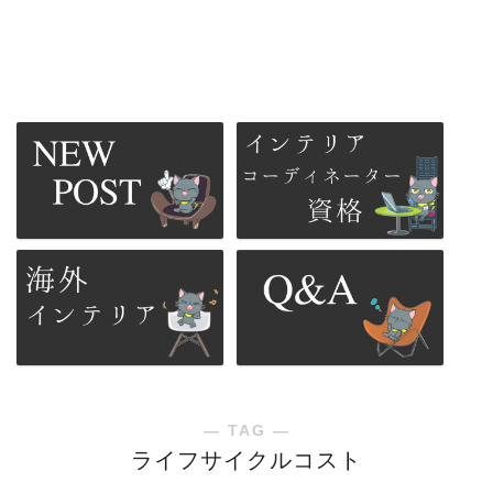
― TAG ―
ライフサイクルコスト