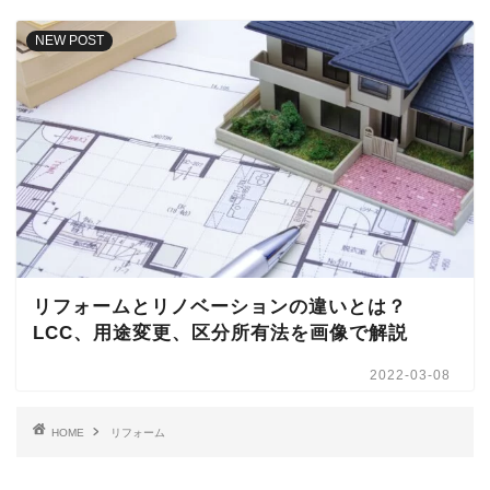
NEW POST
リフォームとリノベーションの違いとは？
LCC、用途変更、区分所有法を画像で解説
2022-03-08
HOME
リフォーム