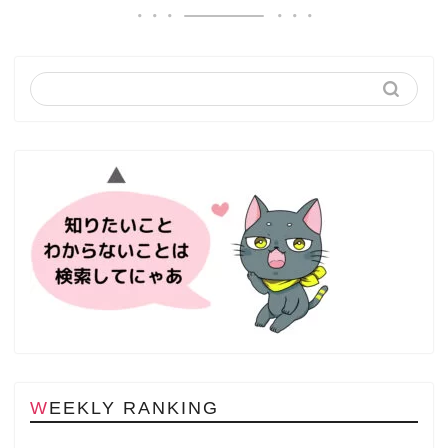
WEEKLY RANKING