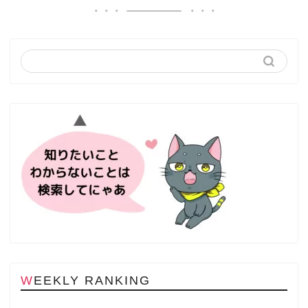
WEEKLY RANKING