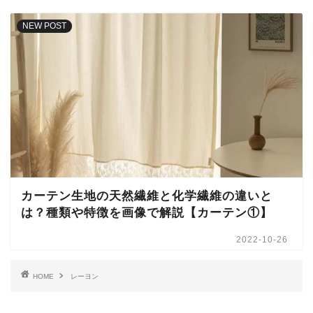
NEW POST
カーテン生地の天然繊維と化学繊維の違いと
は？種類や特徴を画像で解説【カーテン①】
2022-10-26
HOME
レーヨン