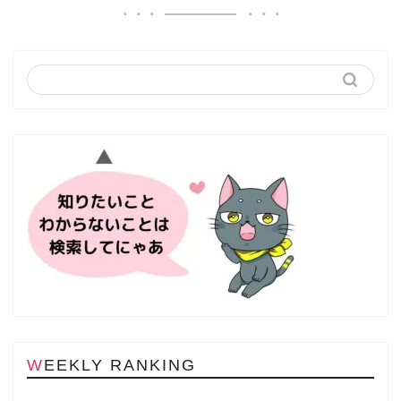
WEEKLY RANKING