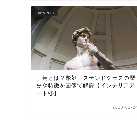
NEW POST
工芸とは？彫刻、ステンドグラスの歴
史や特徴を画像で解説【インテリアア
ート④】
2023-02-2