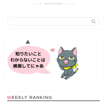
WEEKLY RANKING