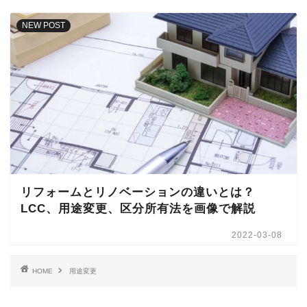
NEW POST
リフォームとリノベーションの違いとは？
LCC、用途変更、区分所有法を画像で解説
2022-03-08
HOME
用途変更