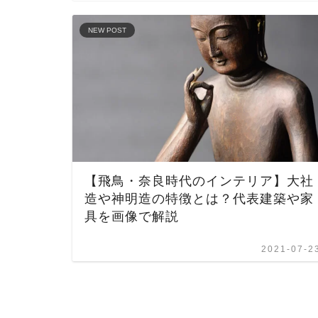
NEW POST
【飛鳥・奈良時代のインテリア】大社
造や神明造の特徴とは？代表建築や家
具を画像で解説
2021-07-2