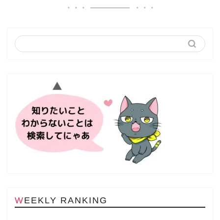
WEEKLY RANKING