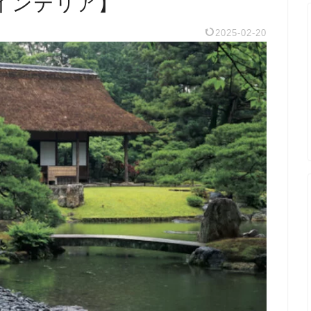
インテリア】
2025-02-20