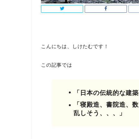
こんにちは、しけたむです！
この記事では
「日本の伝統的な建築
「寝殿造、書院造、数
乱しそう、、、」