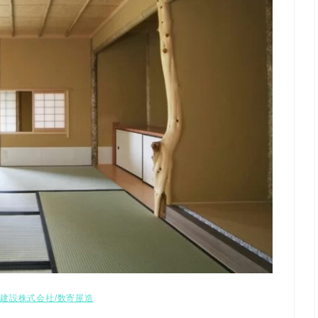
建設株式会社/数寄屋造