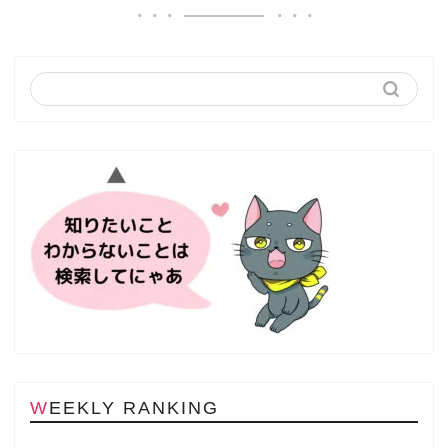
WEEKLY RANKING