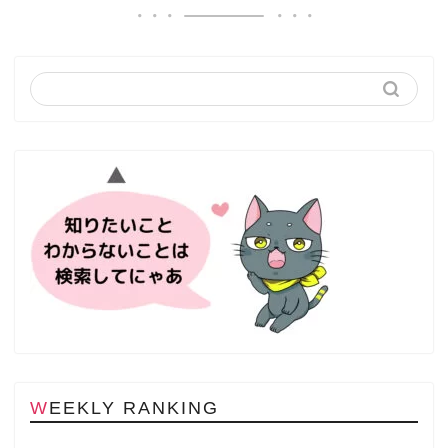
WEEKLY RANKING