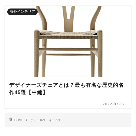
海外インテリア
デザイナーズチェアとは？最も有名な歴史的名
作45選【中編】
2022-07-27
HOME
チャールズ・イームズ