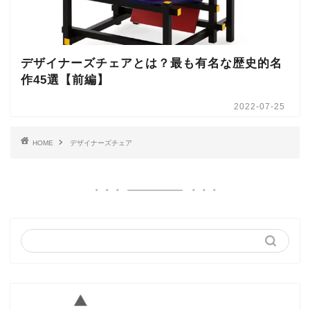
デザイナーズチェアとは？最も有名な歴史的名
作45選【前編】
2022-07-25
HOME
デザイナーズチェア