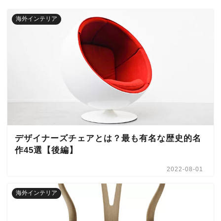
海外インテリア
デザイナーズチェアとは？最も有名な歴史的名
作45選【後編】
2022-08-01
海外インテリア