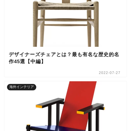
デザイナーズチェアとは？最も有名な歴史的名
作45選【中編】
2022-07-27
海外インテリア