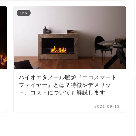
Q&A
バイオエタノール暖炉『エコスマート
ファイヤー』とは？特徴やデメリッ
ト、コストについても解説します
4
2021-09-13