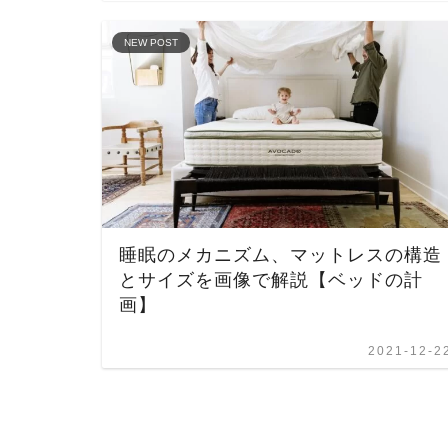
NEW POST
睡眠のメカニズム、マットレスの構造
とサイズを画像で解説【ベッドの計
画】
2021-12-2