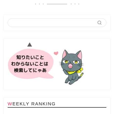
WEEKLY RANKING