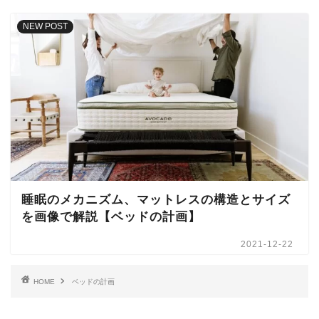
NEW POST
睡眠のメカニズム、マットレスの構造とサイズ
を画像で解説【ベッドの計画】
2021-12-22
HOME
ベッドの計画