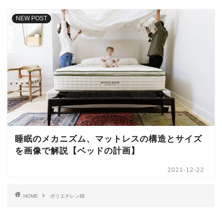
NEW POST
睡眠のメカニズム、マットレスの構造とサイズ
を画像で解説【ベッドの計画】
2021-12-22
HOME
ポリエチレン綿