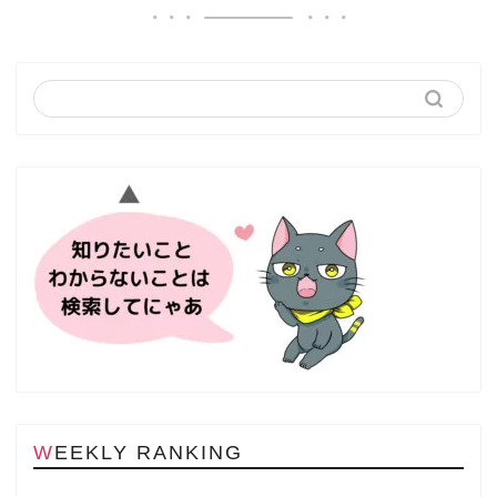
WEEKLY RANKING