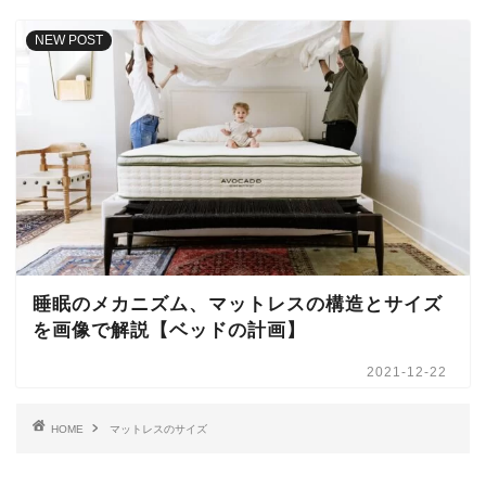
NEW POST
睡眠のメカニズム、マットレスの構造とサイズ
を画像で解説【ベッドの計画】
2021-12-22
HOME
マットレスのサイズ