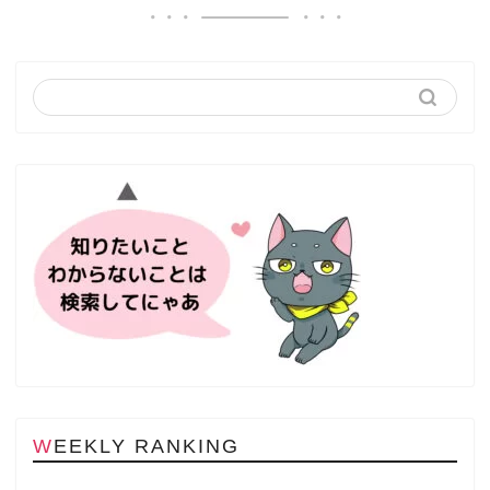
WEEKLY RANKING