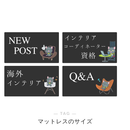
― TAG ―
マットレスのサイズ