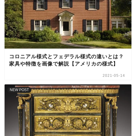
コロニアル様式とフェデラル様式の違いとは？
家具や特徴を画像で解説【アメリカの様式】
2021-05-14
NEW POST