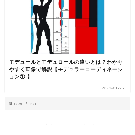
モデュールとモデュロールの違いとは？わかり
やすく画像で解説【モデュラーコーディネーシ
ョン① 】
2022-01-25
HOME
ISO