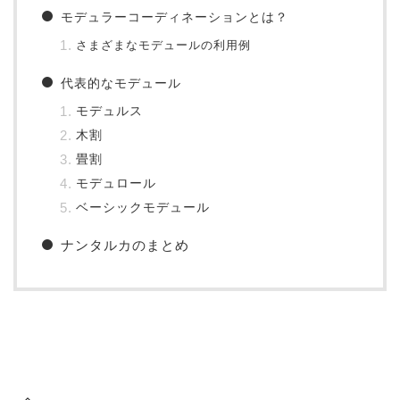
モデュラーコーディネーションとは？
さまざまなモデュールの利用例
代表的なモデュール
モデュルス
木割
畳割
モデュロール
ベーシックモデュール
ナンタルカのまとめ