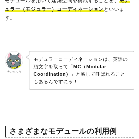
モデュールを用いて建築空間を構成することを、
モデ
ュラー（モジュラー）コーディネーション
といいま
す。
モデュラーコーディネーションは、英語の
頭文字を取って「
MC（Modular
ナンタルカ
Coordination）
」と略して呼ばれること
もあるんですにゃ！
さまざまなモデュールの利用例