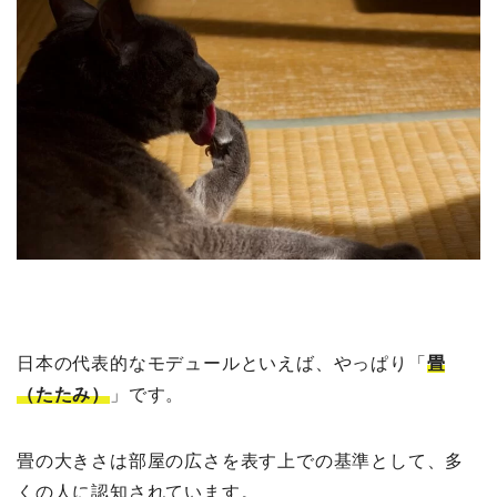
日本の代表的なモデュールといえば、やっぱり「
畳
（たたみ）
」です。
畳の大きさは部屋の広さを表す上での基準として、多
くの人に認知されています。