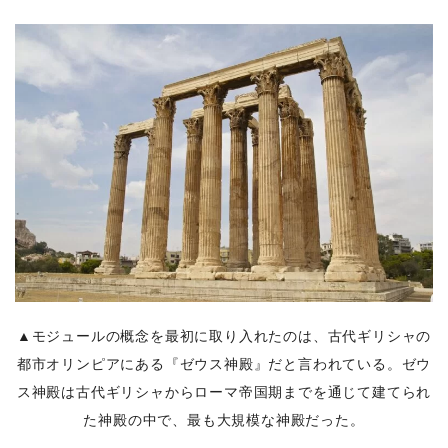
▲モジュールの概念を最初に取り入れたのは、古代ギリシャの
都市オリンピアにある『ゼウス神殿』だと言われている。ゼウ
ス神殿は古代ギリシャからローマ帝国期までを通じて建てられ
た神殿の中で、最も大規模な神殿だった。