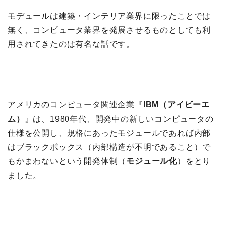
モデュールは建築・インテリア業界に限ったことでは
無く、コンピュータ業界を発展させるものとしても利
用されてきたのは有名な話です。
アメリカのコンピュータ関連企業『
IBM（アイビーエ
ム）
』は、1980年代、開発中の新しいコンピュータの
仕様を公開し、規格にあったモジュールであれば内部
はブラックボックス（内部構造が不明であること）で
もかまわないという開発体制（
モジュール化
）をとり
ました。