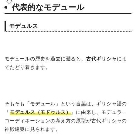
代表的なモデュール
モデュルス
モデュールの歴史を過去に遡ると、
古代ギリシャ
にま
でたどり着きます。
そもそも「モデュール」という言葉は、ギリシャ語の
「
モデュルス（モドゥルス）
」に由来し、モデュラー
コーディネーションの考え方の原型が古代ギリシャの
神殿建築に見られます。