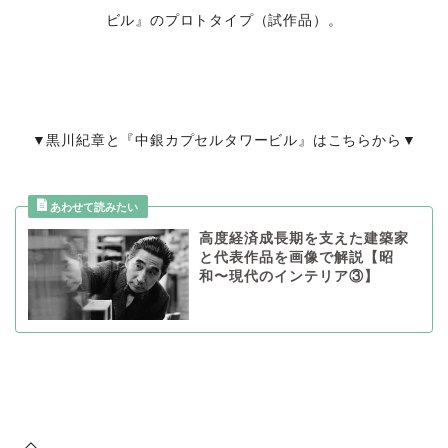
ビル』のプロトタイプ（試作品）。
▼黒川紀章と『中銀カプセルタワービル』はこちらから▼
高度経済成長期を支えた建築家
と代表作品を画像で解説【昭
和〜現代のインテリア③】