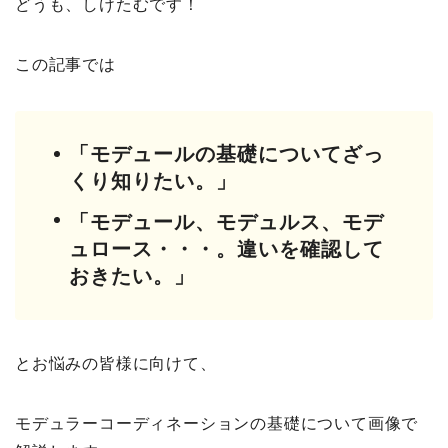
どうも、しけたむです！
この記事では
「モデュールの基礎についてざっ
くり知りたい。」
「モデュール、モデュルス、モデ
ュロース・・・。違いを確認して
おきたい。」
とお悩みの皆様に向けて、
モデュラーコーディネーションの基礎について画像で