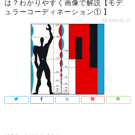
は？わかりやすく画像で解説【モデ
ュラーコーディネーション① 】
2026-02-27