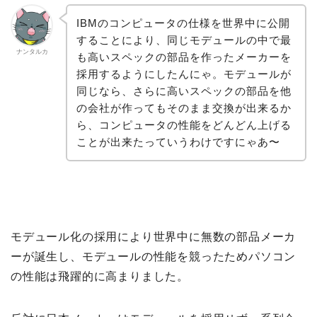
IBMのコンピュータの仕様を世界中に公開
することにより、同じモデュールの中で最
ナンタルカ
も高いスペックの部品を作ったメーカーを
採用するようにしたんにゃ。モデュールが
同じなら、さらに高いスペックの部品を他
の会社が作ってもそのまま交換が出来るか
ら、コンピュータの性能をどんどん上げる
ことが出来たっていうわけですにゃあ〜
モデュール化の採用により世界中に無数の部品メーカ
ーが誕生し、モデュールの性能を競ったためパソコン
の性能は飛躍的に高まりました。