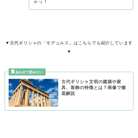
ゃっ！
▼古代ギリシャの「モデュルス」はこちらでも紹介しています
▼
古代ギリシャ文明の建築や家
具、装飾の特徴とは？画像で徹
底解説