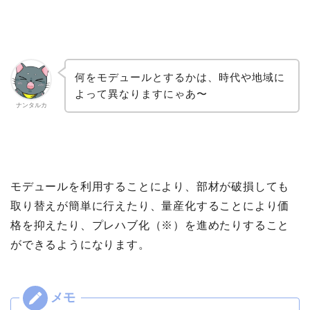
何をモデュールとするかは、時代や地域に
よって異なりますにゃあ〜
ナンタルカ
モデュールを利用することにより、部材が破損しても
取り替えが簡単に行えたり、量産化することにより価
格を抑えたり、プレハブ化（※）を進めたりすること
ができるようになります。