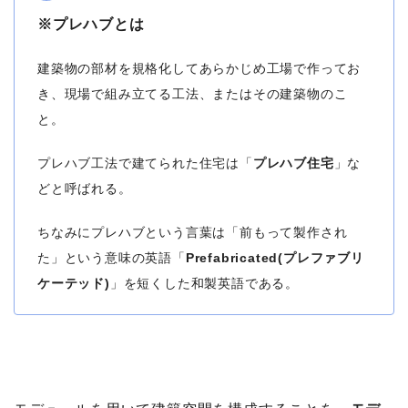
※プレハブとは
建築物の部材を規格化してあらかじめ工場で作ってお
き、現場で組み立てる工法、
またはその建築物のこ
と。
プレハブ工法で建てられた住宅は「
プレハブ住宅
」な
どと呼ばれる。
ちなみにプレハブという言葉は「前もって製作され
た」という意味の英語「
Prefabricated(プレファブリ
ケーテッド)
」を短くした和製英語である。