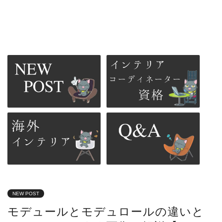
NEW POST
モデュールとモデュロールの違いと