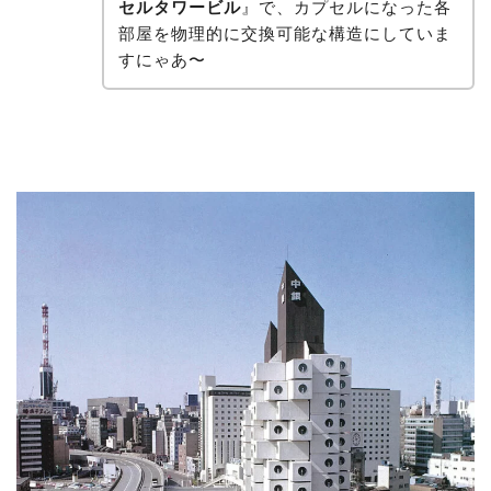
セルタワービル
』で、カプセルになった各
部屋を物理的に交換可能な構造にしていま
すにゃあ〜