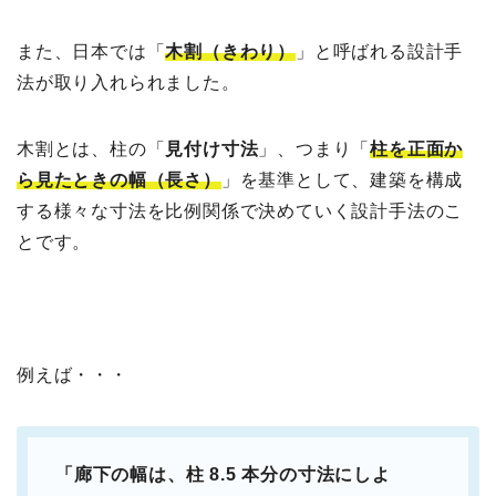
また、日本では「
木割（きわり）
」と呼ばれる設計手
法が取り入れられました。
木割とは、柱の「
見付け寸法
」、つまり「
柱を正面か
ら見たときの幅（長さ）
」を基準として、建築を構成
する様々な寸法を比例関係で決めていく設計手法のこ
とです。
例えば・・・
「廊下の幅は、柱 8.5 本分の寸法にしよ