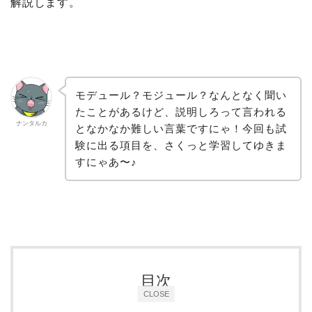
解説します。
モデュール？モジュール？なんとなく聞い
たことがあるけど、説明しろって言われる
ナンタルカ
となかなか難しい言葉ですにゃ！今回も試
験に出る項目を、さくっと学習してゆきま
すにゃあ〜♪
目次
CLOSE