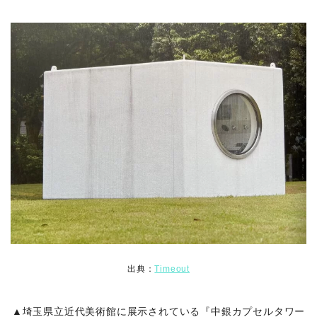
出典：
Timeout
▲埼玉県立近代美術館に展示されている『中銀カプセルタワー