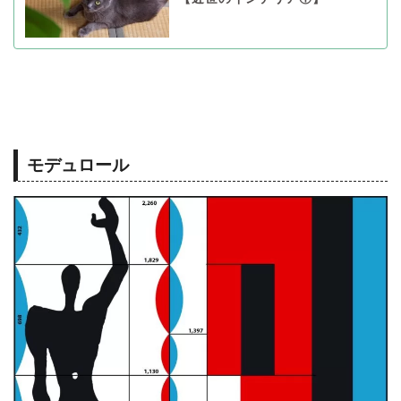
モデュロール