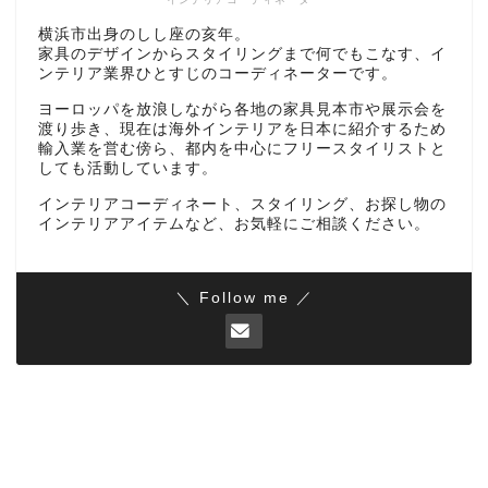
横浜市出身のしし座の亥年。
家具のデザインからスタイリングまで何でもこなす、イ
ンテリア業界ひとすじのコーディネーターです。
ヨーロッパを放浪しながら各地の家具見本市や展示会を
渡り歩き、現在は海外インテリアを日本に紹介するため
輸入業を営む傍ら、都内を中心にフリースタイリストと
しても活動しています。
インテリアコーディネート、スタイリング、お探し物の
インテリアアイテムなど、お気軽にご相談ください。
＼ Follow me ／