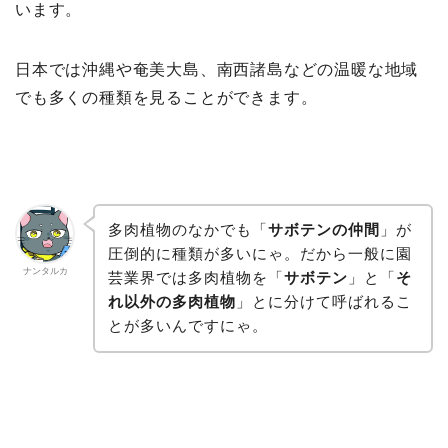
います。
日本では沖縄や奄美大島、南西諸島などの温暖な地域
でも多くの種類を見ることができます。
多肉植物のなかでも「
サボテンの仲間
」が
圧倒的に種類が多いにゃ。だから一般に園
ナンタルカ
芸業界では多肉植物を「
サボテン
」と「
そ
れ以外の多肉植物
」とに分けて呼ばれるこ
とが多いんですにゃ。