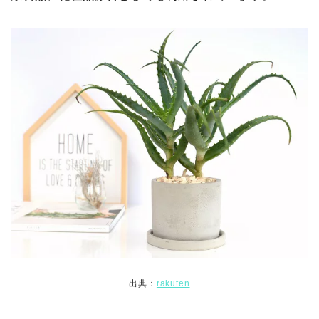
出典：
rakuten