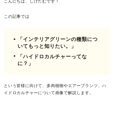
こんにちは、しけたむです！
この記事では
「インテリアグリーンの種類につ
いてもっと知りたい。」
「ハイドロカルチャーってな
に？」
という皆様に向けて、多肉植物やエアープランツ、ハ
イドロカルチャー
について画像で解説します。