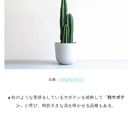
出典：
ANDPLANTS
▲柱のような形状をしているサボテンを総称して『
柱サボテ
ン
』と呼び、時折大きな花を咲かせる品種もある。