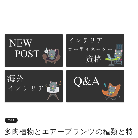
Q&A
多肉植物とエアープランツの種類と特