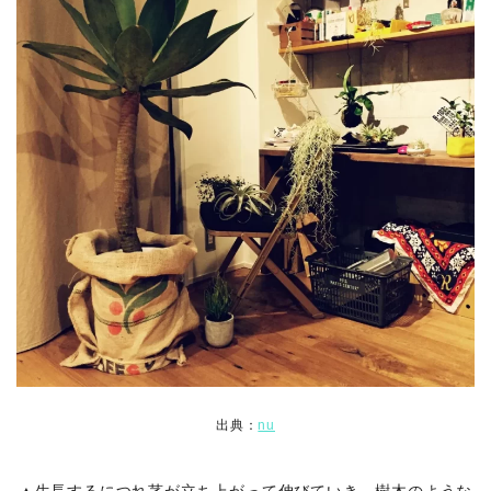
出典：
nu