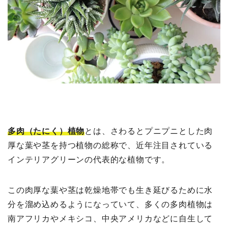
多肉（たにく）植物
とは、さわるとプニプニとした肉
厚な葉や茎を持つ植物の総称で、近年注目されている
インテリアグリーンの代表的な植物です。
この肉厚な葉や茎は乾燥地帯でも生き延びるために水
分を溜め込めるようになっていて、多くの多肉植物は
南アフリカやメキシコ、中央アメリカなどに自生して