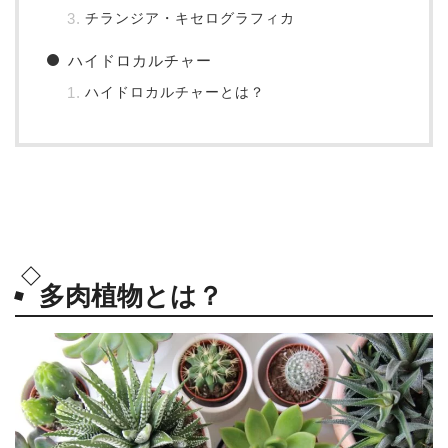
チランジア・キセログラフィカ
ハイドロカルチャー
ハイドロカルチャーとは？
多肉植物とは？