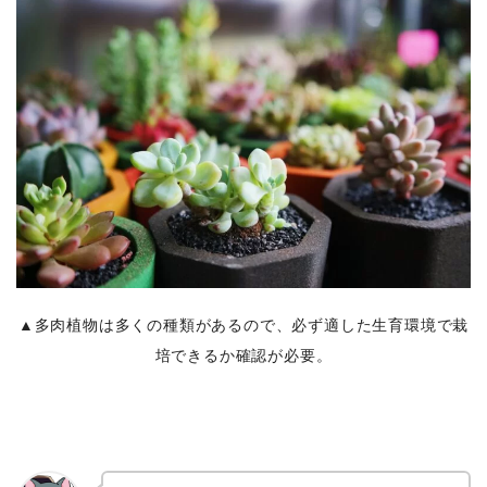
▲多肉植物は多くの種類があるので、必ず適した生育環境で栽
培できるか確認が必要。