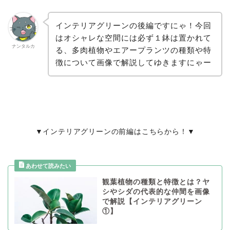
インテリアグリーンの後編ですにゃ！今回
はオシャレな空間には必ず１鉢は置かれて
ナンタルカ
る、多肉植物やエアープランツの種類や特
徴について画像で解説してゆきますにゃー
▼インテリアグリーンの前編はこちらから！▼
観葉植物の種類と特徴とは？ヤ
シやシダの代表的な仲間を画像
で解説【インテリアグリーン
①】