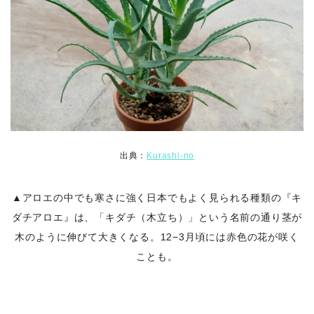
出典：
Kurashi-no
▲アロエの中でも寒さに強く日本でもよく見られる種類の『キ
ダチアロエ』は、「キダチ（木立ち）
」という名前の通り茎が
木のように伸びて大きくなる。12−3月頃には赤色の花が咲く
ことも。