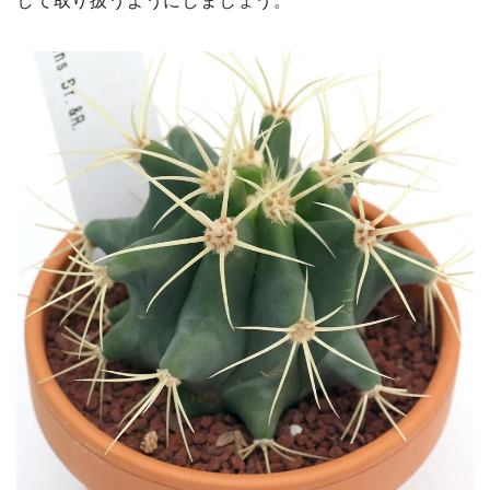
して取り扱うようにしましょう。