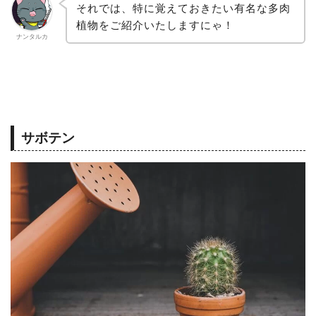
それでは、特に覚えておきたい有名な多肉
植物をご紹介いたしますにゃ！
ナンタルカ
サボテン