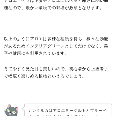
アロエ・ベラはキダチアロエに比べると
寒さに弱い品
種
なので、暖かい環境での栽培が必須となります。
以上のようにアロエは多様な種類を持ち、様々な効能
があるためインテリアグリーンとしてだけでなく、美
容や健康にも利用されています。
育てやすく見た目も美しいので、初心者から上級者ま
で幅広く楽しめる植物といえるでしょう。
ナンタルカはアロエヨーグルトとブルーベ