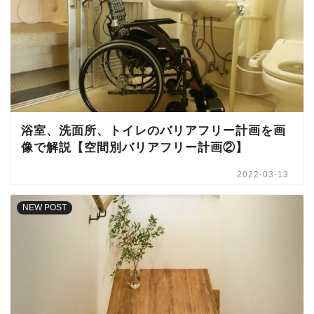
浴室、洗面所、トイレのバリアフリー計画を画
像で解説【空間別バリアフリー計画②】
2022-03-13
NEW POST