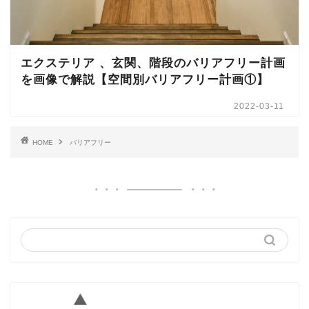
エクステリア 、玄関、階段のバリアフリー計画
を画像で解説【空間別バリアフリー計画①】
2022-03-11
HOME
バリアフリー