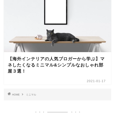
【海外インテリアの人気ブロガーから学ぶ】マ
ネしたくなるミニマル&シンプルなおしゃれ部
屋３選！
2021-01-17
HOME
ミニマル