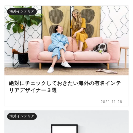
海外インテリア
絶対にチェックしておきたい海外の有名インテ
リアデザイナー３選
2021-11-28
海外インテリア