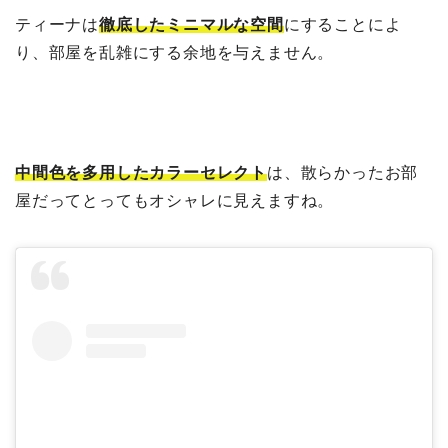
ティーナは
徹底したミニマルな空間
にすることによ
り、部屋を乱雑にする余地を与えません。
中間色を多用したカラーセレクト
は、散らかったお部
屋だってとってもオシャレに見えますね。