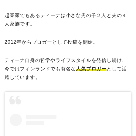
起業家でもあるティーナは小さな男の子２人と夫の４
人家族です。
2012年からブロガーとして投稿を開始。
ティーナ自身の哲学やライフスタイルを発信し続け、
今ではフィンランドでも有名な
人気ブロガー
として活
躍しています。