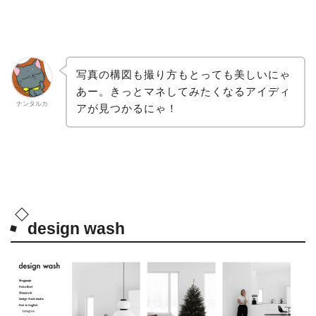
写真の構図も撮り方もとっても美しいにゃ
あー。きっとマネしてみたくなるアイディ
ナンタルカ
アが見つかるにゃ！
design wash