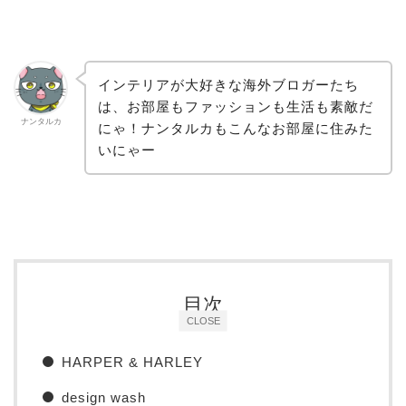
インテリアが大好きな海外ブロガーたち
は、お部屋もファッションも生活も素敵だ
ナンタルカ
にゃ！ナンタルカもこんなお部屋に住みた
いにゃー
目次
CLOSE
HARPER & HARLEY
design wash