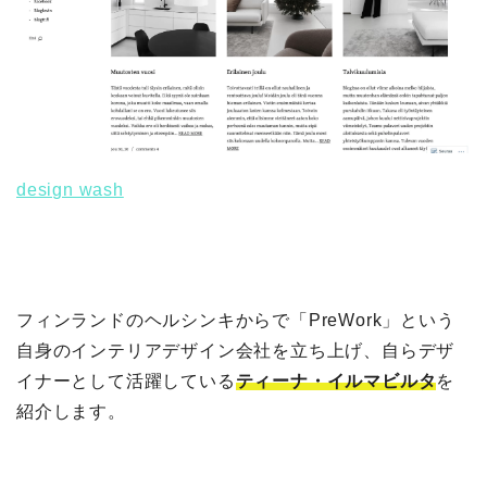
design wash
フィンランドのヘルシンキからで「PreWork」という
自身のインテリアデザイン会社を立ち上げ、自らデザ
イナーとして活躍している
ティーナ・イルマビルタ
を
紹介します。