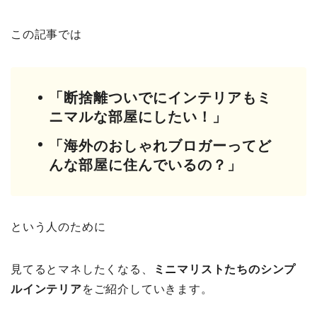
この記事では
「断捨離ついでにインテリアもミ
ニマルな部屋にしたい！」
「海外のおしゃれブロガーってど
んな部屋に住んでいるの？」
という人のために
見てるとマネしたくなる、
ミニマリストたちのシンプ
ルインテリア
をご紹介していきます。