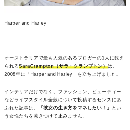
Harper and Harley
オーストラリアで最も人気のあるブロガーの1人に数え
られる
SaraCrampton（サラ・クランプトン）
は、
2008年に「Harper and Harley」を立ち上げました。
インテリアだけでなく、ファッション、ビューティー
などライフスタイル全般について投稿するセンスにあ
ふれた記事は、
「
彼女の生き方をマネしたい！」
とい
う女性たちを惹きつけて止みません。