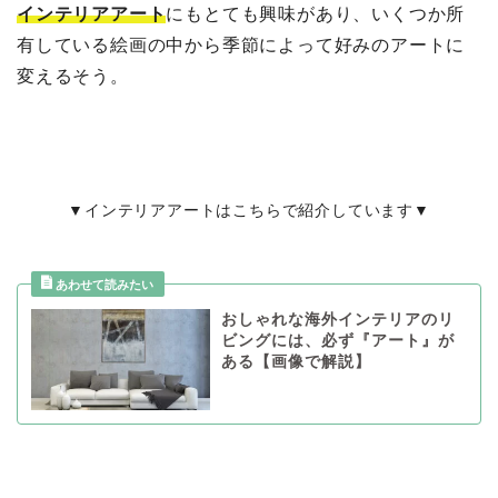
インテリアアート
にもとても興味があり、いくつか所
有している絵画の中から季節によって好みのアートに
変えるそう。
▼インテリアアートはこちらで紹介しています▼
おしゃれな海外インテリアのリ
ビングには、必ず『アート』が
ある【画像で解説】