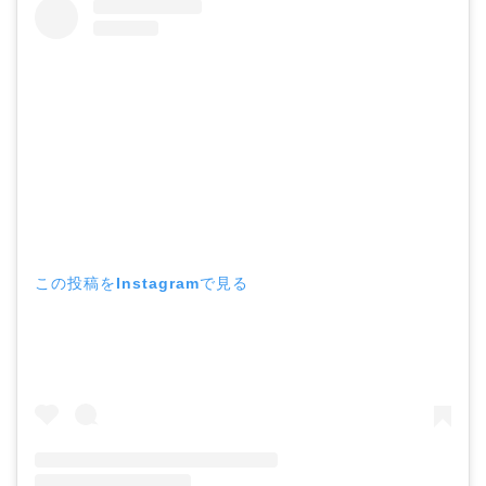
この投稿をInstagramで見る