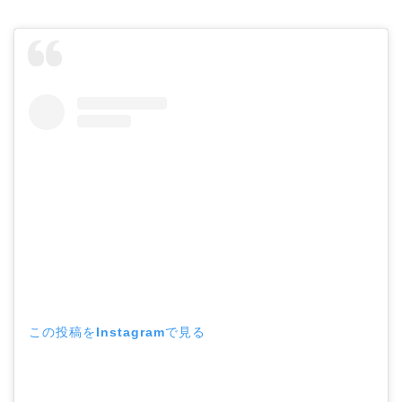
この投稿をInstagramで見る