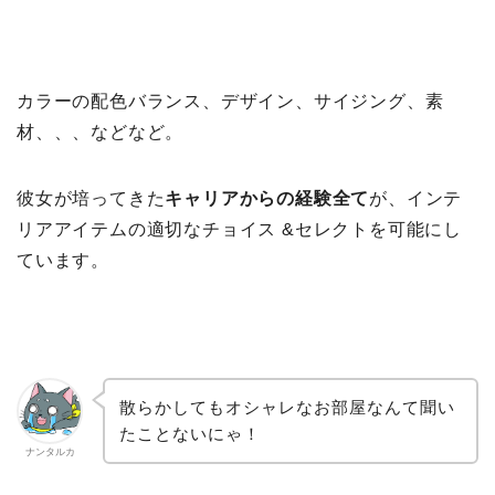
カラーの配色バランス、デザイン、サイジング、素
材、、、などなど。
彼女が培ってきた
キャリアからの経験全て
が、インテ
リアアイテムの適切なチョイス &セレクトを可能にし
ています。
散らかしてもオシャレなお部屋なんて聞い
たことないにゃ！
ナンタルカ