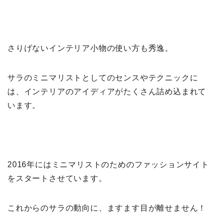
さりげないインテリア小物の使い方も秀逸。
サラのミニマリストとしてのセンスやテクニックに
は、インテリアのアイディアがたくさん詰め込まれて
います。
2016年にはミニマリストのためのファッションサイト
をスタートさせています。
これからのサラの動向に、ますます目が離せません！