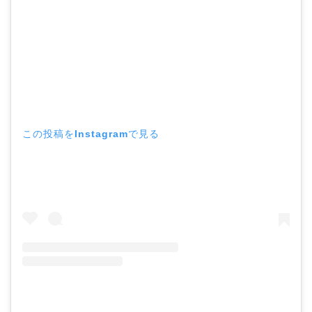
この投稿をInstagramで見る