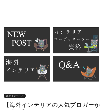
海外インテリア
【海外インテリアの人気ブロガーか