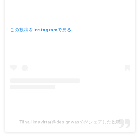
この投稿をInstagramで見る
Tiina Ilmavirta(@designwash)がシェアした投稿