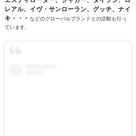
レアル、イヴ・サンローラン、グッチ、ナイ
キ・・・
などのグローバルブランドとの活動も行っ
ています。