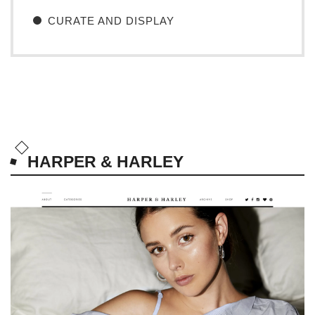
CURATE AND DISPLAY
HARPER & HARLEY