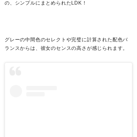
の、シンプルにまとめられたLDK！
グレーの中間色のセレクトや完璧に計算された配色バ
ランスからは、彼女のセンスの高さが感じられます。