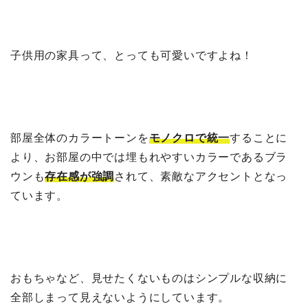
子供用の家具って、とっても可愛いですよね！
部屋全体のカラートーンを
モノクロで統一
することに
より、お部屋の中では埋もれやすいカラーであるブラ
ウンも
存在感が強調
されて、素敵なアクセントとなっ
ています。
おもちゃなど、見せたくないものはシンプルな収納に
全部しまって見えないようにしています。