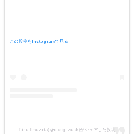
この投稿をInstagramで見る
Tiina Ilmavirta(@designwash)がシェアした投稿