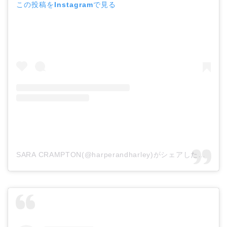
この投稿をInstagramで見る
SARA CRAMPTON(@harperandharley)がシェアした投稿