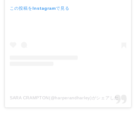
この投稿をInstagramで見る
SARA CRAMPTON(@harperandharley)がシェアした投稿