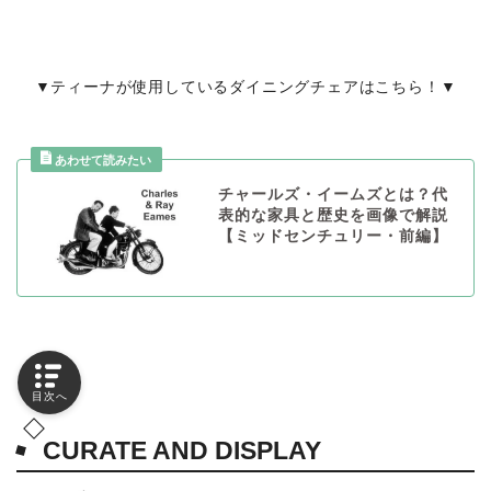
▼ティーナが使用しているダイニングチェアはこちら！▼
チャールズ・イームズとは？代
表的な家具と歴史を画像で解説
【ミッドセンチュリー・前編】
目次へ
CURATE AND DISPLAY