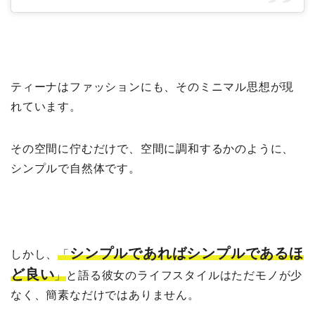
ティーナはファッションにも、そのミニマル思想が現
れています。
その空間に佇むだけで、空間に調和するかのように、
シンプルで自然体です。
シンプルであればシンプルであるほ
しかし、
「
ど良い
」
と語る彼女のライフスタイルはただモノが少
なく、簡素なだけではありません。