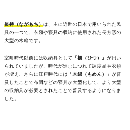
長持（ながもち）
は、主に近世の日本で用いられた民
具の一つで、衣類や寝具の収納に使用された長方形の
大型の木箱です。
室町時代以前には収納具として
『櫃（ひつ）』
が用い
られていましたが、時代が進むにつれて調度品や衣類
が増え、さらに江戸時代には
「木綿（もめん）」
が普
及したことで布団などの寝具が大型化して、より大型
の収納具が必要とされたことで普及するようになりま
した。