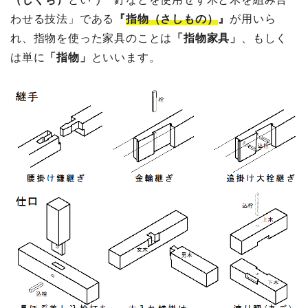
わせる技法」である
『
指物（さしもの）
』
が用いら
れ、指物を使った家具のことは
「指物家具」
、もしく
は単に
「指物」
といいます。