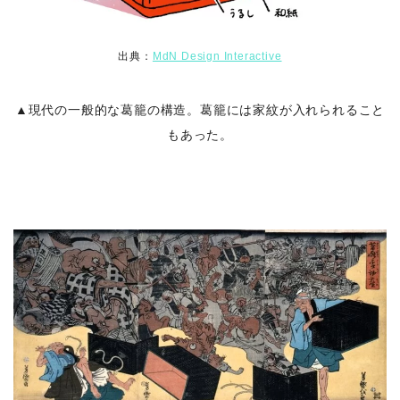
出典：
MdN Design Interactive
▲現代の一般的な葛籠の構造。葛籠には家紋が入れられること
もあった。