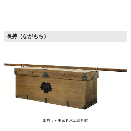
長持（ながもち）
出典：府中家具木工資料館