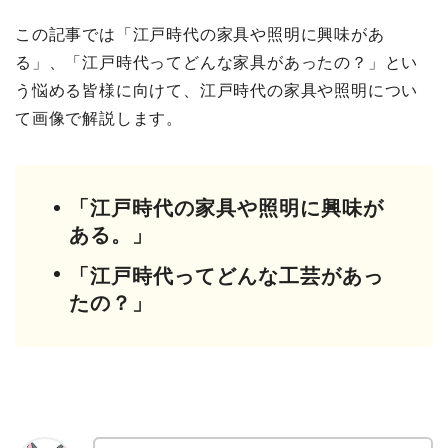
この記事では「江戸時代の家具や照明に興味があ
る」、「江戸時代ってどんな家具があったの？」とい
う悩める皆様に向けて、江戸時代の家具や照明につい
て画像で解説します。
「江戸時代の家具や照明に興味が
ある。」
「江戸時代ってどんな工芸があっ
たの？」