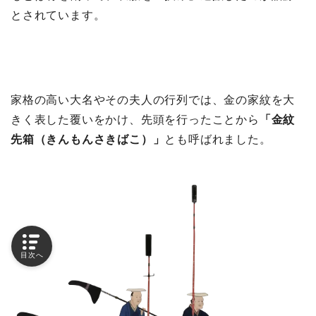
とされています。
家格の高い大名やその夫人の行列では、金の家紋を大
きく表した覆いをかけ、先頭を行ったことから
「金紋
先箱（きんもんさきばこ）」
とも呼ばれました。
目次へ