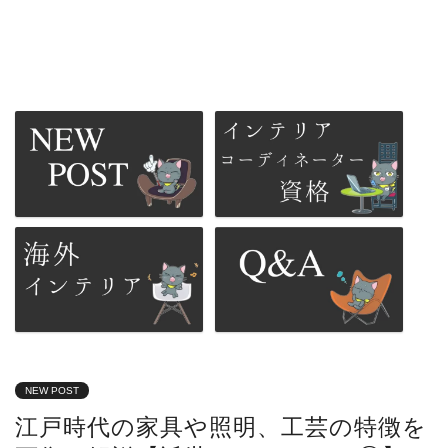
NEW POST
江戸時代の家具や照明、工芸の特徴を