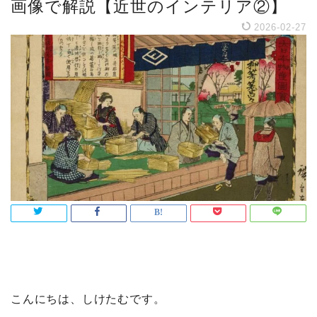
画像で解説【近世のインテリア②】
2026-02-27
こんにちは、しけたむです。