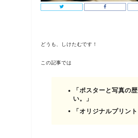
どうも、しけたむです！
この記事では
「ポスターと写真の歴
い。」
「オリジナルプリント