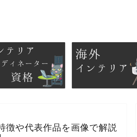
特徴や代表作品を画像で解説