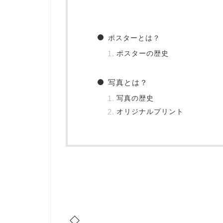
ポスターとは？
ポスターの歴史
写真とは？
写真の歴史
オリジナルプリント