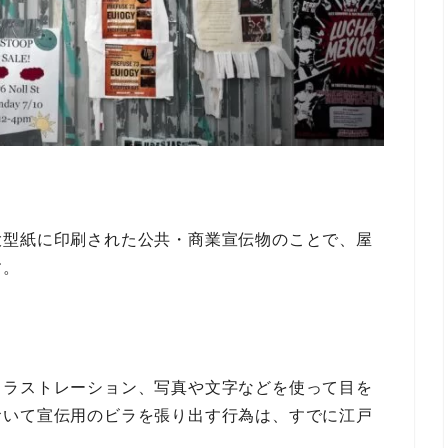
大型紙に印刷された公共・商業宣伝物のことで、屋
す。
イラストレーション、写真や文字などを使って目を
おいて宣伝用のビラを張り出す行為は、すでに江戸