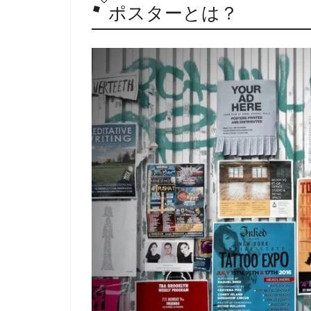
ポスターとは？