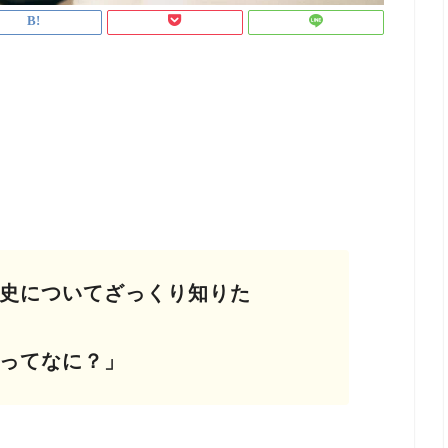
史についてざっくり知りた
ってなに？」