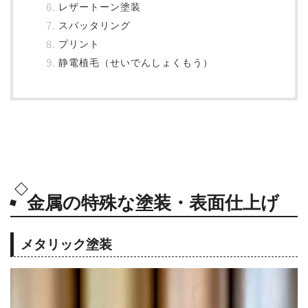
レザートーン塗装
スパッタリング
プリント
静電植毛（せいでんしょくもう）
金属の特殊な塗装・表面仕上げ
メタリック塗装