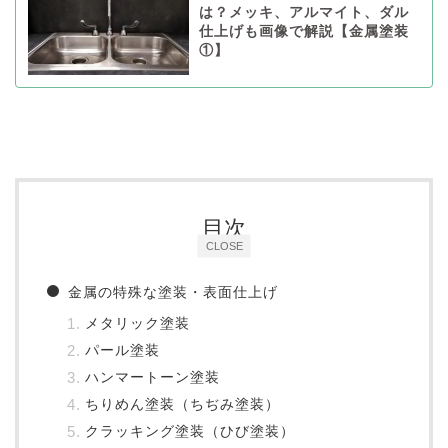
は？メッキ、アルマイト、ダル
仕上げも画像で解説【金属塗装
①】
目次
CLOSE
金属の特殊な塗装・表面仕上げ
メタリック塗装
パール塗装
ハンマートーン塗装
ちりめん塗装（ちぢみ塗装）
クラッキング塗装（ひび塗装）