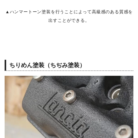
▲ハンマートーン塗装を行うことによって高級感のある質感を
出すことができる。
ちりめん塗装（ちぢみ塗装）