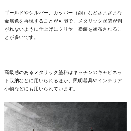
ゴールドやシルバー、カッパー（銅）などさまざまな
金属色を再現することが可能で、メタリック塗装が剥
がれないように仕上げにクリヤー塗装を塗布されるこ
とが多いです。
高級感のあるメタリック塗料はキッチンのキャビネッ
ト収納などに用いられるほか、照明器具やインテリア
小物などにも用いられています。