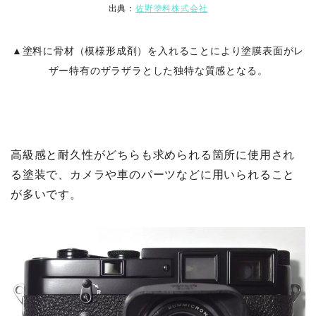
出典：
佐野塗料株式会社
▲塗料に骨材（模様形成剤）を入れることにより塗膜表面がレ
ザー特有のザラザラとした独特な質感となる。
高級感と耐久性がどちらも求められる箇所に使用され
る塗装で、カメラや車のパーツなどに用いられること
が多いです。