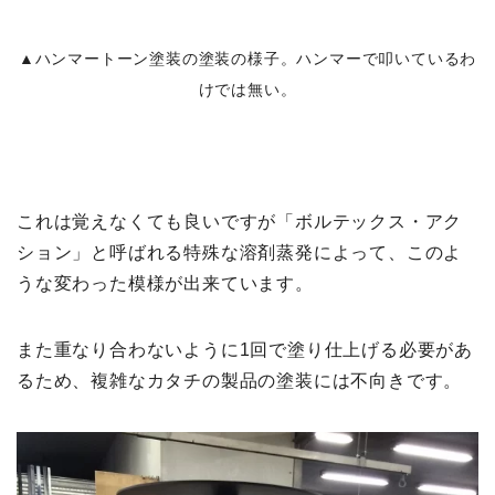
▲ハンマートーン塗装の塗装の様子。ハンマーで叩いているわ
けでは無い。
これは覚えなくても良いですが「ボルテックス・アク
ション」と呼ばれる特殊な溶剤蒸発によって、このよ
うな変わった模様が出来ています。
また重なり合わないように1回で塗り仕上げる必要があ
るため、複雑なカタチの製品の塗装には不向きです。