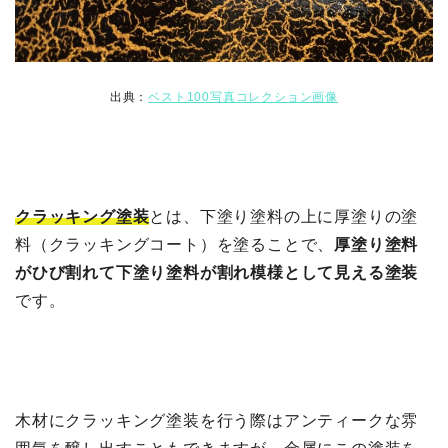
出典：
ベスト100写真コレクション画像
クラッキング塗装
とは、下塗り塗料の上に厚塗りの塗
料（クラッキングコート）を塗ることで、
厚塗り塗料
がひび割れて下塗り塗料が割れ模様として見える塗装
です。
木材にクラッキング塗装を行う際はアンティークな雰