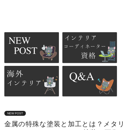
NEW POST
金属の特殊な塗装と加工とは？メタリ