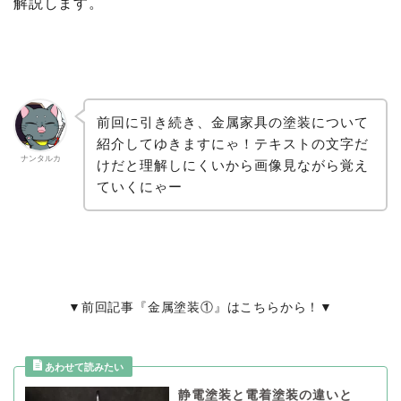
解説します。
前回に引き続き、金属家具の塗装について
紹介してゆきますにゃ！テキストの文字だ
ナンタルカ
けだと理解しにくいから画像見ながら覚え
ていくにゃー
▼前回記事『金属塗装①』はこちらから！▼
静電塗装と電着塗装の違いと