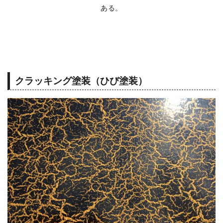
ある。
クラッキング塗装（ひび塗装）