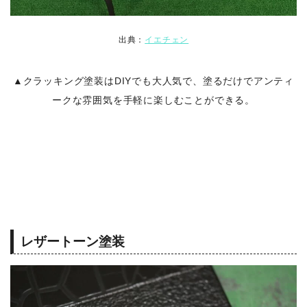
出典：
イエチェン
▲クラッキング塗装はDIYでも大人気で、塗るだけでアンティ
ークな雰囲気を手軽に楽しむことができる。
レザートーン塗装