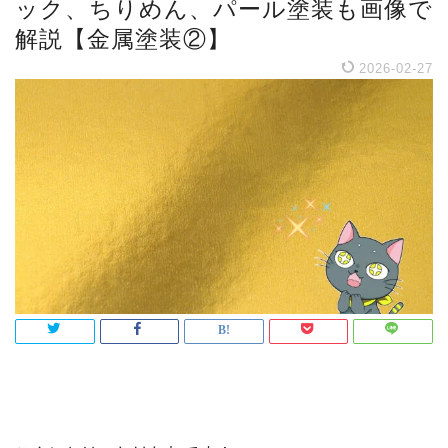
ック、ちりめん、パール塗装も画像で
解説【金属塗装②】
2026-02-27