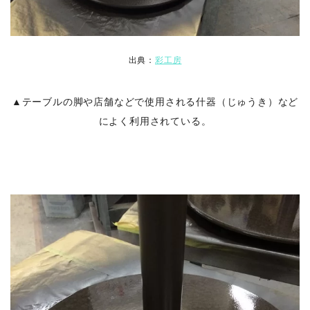
出典：
彩工房
▲テーブルの脚や店舗などで使用される什器（じゅうき）など
によく利用されている。