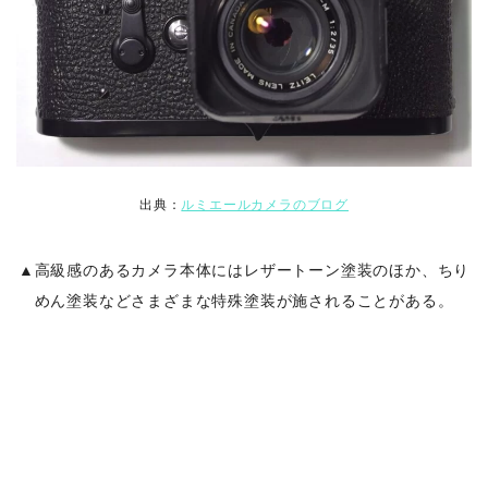
出典：
ルミエールカメラのブログ
▲高級感のあるカメラ本体にはレザートーン塗装のほか、ちり
めん塗装などさまざまな特殊塗装が施されることがある。