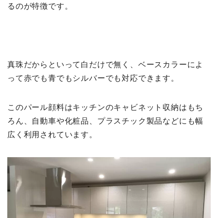
るのが特徴です。
真珠だからといって白だけで無く、ベースカラーによ
って赤でも青でもシルバーでも対応できます。
このパール顔料はキッチンのキャビネット収納はもち
ろん、自動車や化粧品、プラスチック製品などにも幅
広く利用されています。