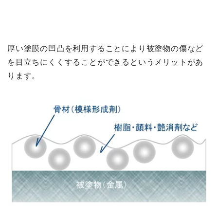
厚い塗膜の凹凸を利用することにより被塗物の傷など
を目立ちにくくすることができるというメリットがあ
ります。