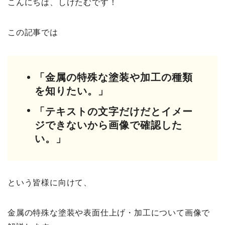
こんにちは、しけたむです！
この記事では
「金属の特殊な塗装や加工の種類
を知りたい。」
「テキストの文字だけだとイメー
ジできないから画像で確認した
い。」
という皆様に向けて、
金属の特殊な塗装や表面仕上げ・加工について画像で