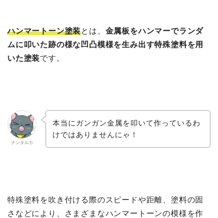
ハンマートーン塗装
とは、
金属板をハンマーでランダ
ムに叩いた跡の様な凹凸模様を生み出す特殊塗料を用
いた塗装
です。
本当にガンガン金属を叩いて作っているわ
けではありませんにゃ！
ナンタルカ
特殊塗料を吹き付ける際のスピードや距離、塗料の固
さなどにより、さまざまなハンマートーンの模様を作