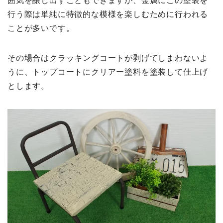
囲気を醸し出すこともできますが、金属にこの塗装を
行う際は単純に特徴的な模様を楽しむために行われる
ことが多いです。
その場合はクラッキングコートが剥げてしまわないよ
うに、トップコートにクリアー塗料を塗装して仕上げ
とします。