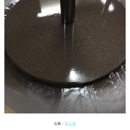
出典：
彩工房