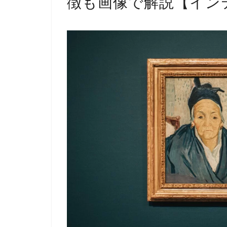
徴も画像で解説【イン