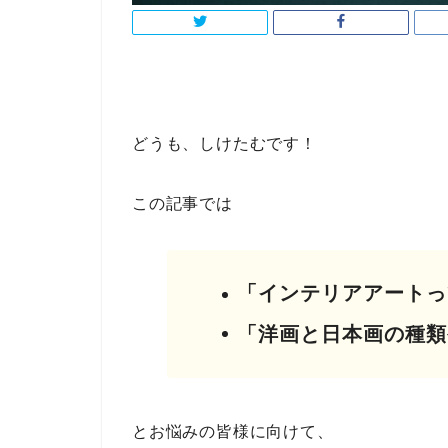
どうも、しけたむです！
この記事では
「インテリアアートっ
「洋画と日本画の種類
とお悩みの皆様に向けて、