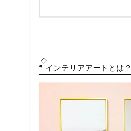
インテリアアートとは