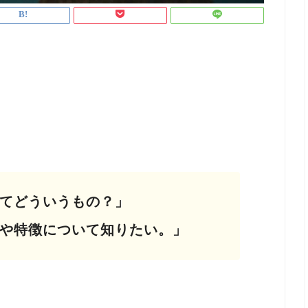
てどういうもの？」
や特徴について知りたい。」