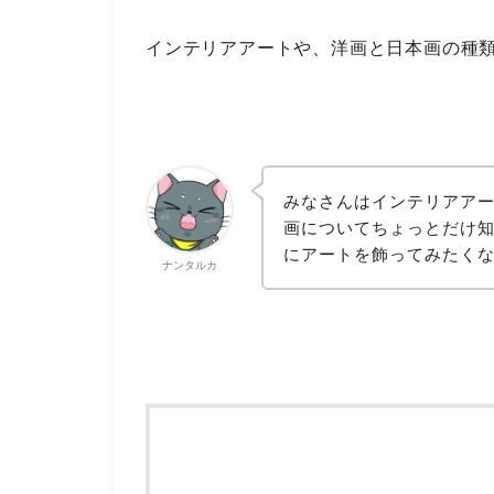
インテリアアートや、洋画と日本画の種
みなさんはインテリアア
画についてちょっとだけ
にアートを飾ってみたく
ナンタルカ