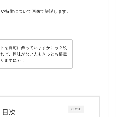
類や特徴について画像で解説します。
ートを自宅に飾っていますかにゃ？絵
知れば、興味がない人もきっとお部屋
なりますにゃ！
CLOSE
目次