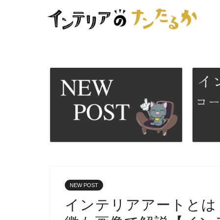
NEW POST
インテリアアートとは