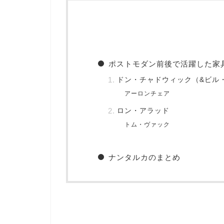
ポストモダン前後で活躍した家
ドン・チャドウィック（&ビル
アーロンチェア
ロン・アラッド
トム・ヴァック
ナンタルカのまとめ