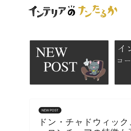
NEW POST
ドン・チャドウィック