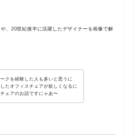
や、20世紀後半に活躍したデザイナーを画像で解
ワークを経験した人も多いと思うに
としたオフィスチェアが欲しくなるに
スチェアのお話ですにゃあ〜