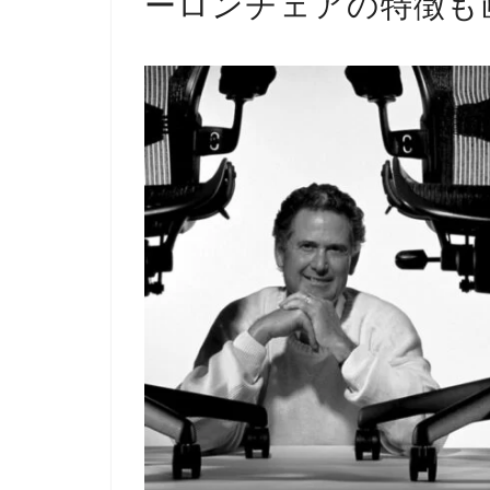
ーロンチェアの特徴も