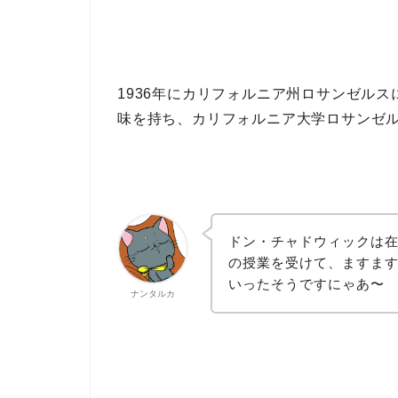
1936年にカリフォルニア州ロサンゼルス
味を持ち、カリフォルニア大学ロサンゼ
ドン・チャドウィックは在
の授業を受けて、ますま
いったそうですにゃあ〜
ナンタルカ