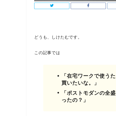
どうも、しけたむです。
この記事では
「在宅ワークで使うた
買いたいな。」
「ポストモダンの全盛
ったの？」