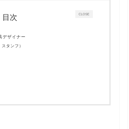
CLOSE
目次
具デザイナー
・スタンフ）