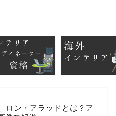
、ロン・アラッドとは？ア