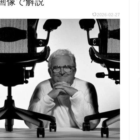
画像で解説
2026-02-27