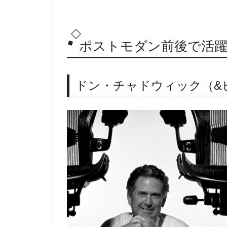
ポストモダン前後で活
ドン・チャドウィック（&