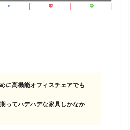
めに高機能オフィスチェアでも
期ってハデハデな家具しかなか