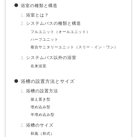
浴室の種類と構造
浴室とは？
システムバスの種類と構造
フルユニット（オールユニット）
ハーフユニット
複合サニタリーユニット（スリー・イン・ワン）
システムバス以外の浴室
在来浴室
浴槽の設置方法とサイズ
浴槽の設置方法
据え置き型
埋め込み型
半埋め込み型
浴槽のサイズ
和風（和式）