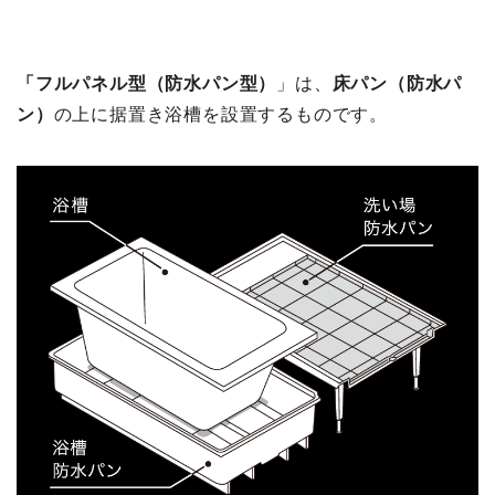
「フルパネル型（防水パン型）
」は、
床パン（防水パ
ン）
の上に据置き浴槽を設置するものです。