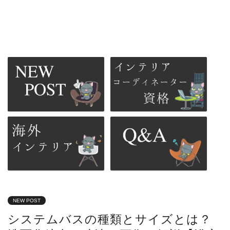
NEW POST
システムバスの種類とサイズとは？