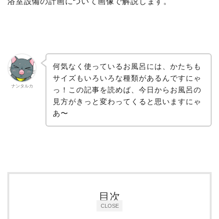
浴室設備の計画について画像で解説します。
何気なく使っているお風呂には、かたちも
サイズもいろいろな種類があるんですにゃ
ナンタルカ
っ！この記事を読めば、今日からお風呂の
見方がきっと変わってくると思いますにゃ
あ〜
目次
CLOSE