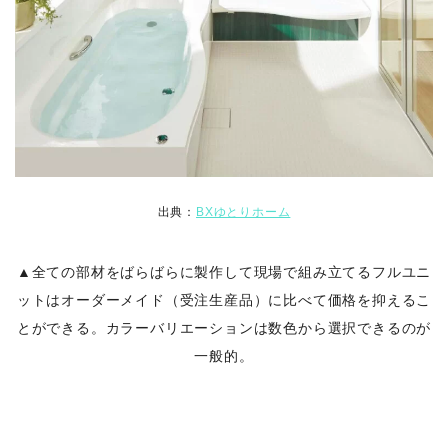
出典：
BXゆとりホーム
▲全ての部材をばらばらに製作して現場で組み立てるフルユニ
ットはオーダーメイド（受注生産品）に比べて価格を抑えるこ
とができる。カラーバリエーションは数色から選択できるのが
一般的。