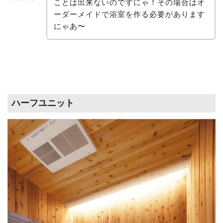
ことは出来ないのですにゃ！その場合はオ
ーダーメイドで浴室を作る必要があります
にゃあ〜
ハーフユニット