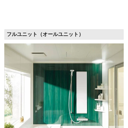
フルユニット（オールユニット）