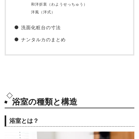
和洋折衷（わようせっちゅう）
洋風（洋式）
洗面化粧台の寸法
ナンタルカのまとめ
浴室の種類と構造
浴室とは？