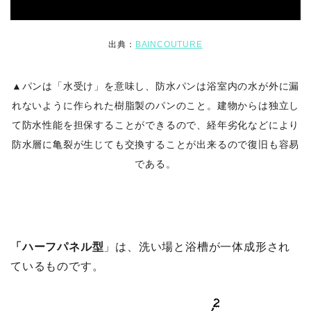
出典：
BAINCOUTURE
▲パンは「水受け」を意味し、防水パンは浴室内の水が外に漏
れないように作られた樹脂製のパンのこと。建物からは独立し
て防水性能を担保することができるので、経年劣化などにより
防水層に亀裂が生じても交換することが出来るので復旧も容易
である。
「ハーフパネル型
」は、洗い場と浴槽が一体成形され
ているものです。