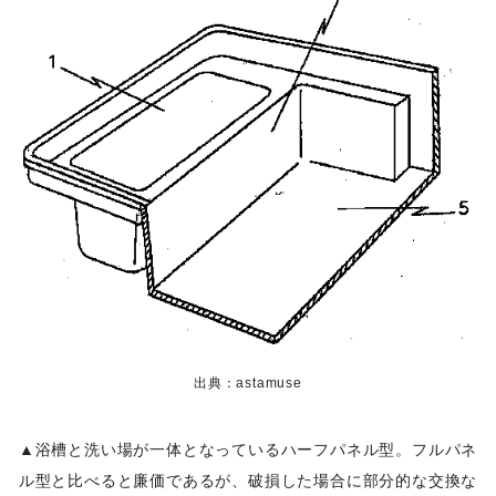
出典：astamuse
▲浴槽と洗い場が一体となっているハーフパネル型。フルパネ
ル型と比べると廉価であるが、破損した場合に部分的な交換な