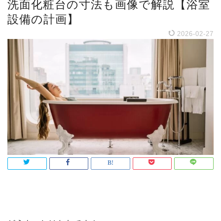
洗面化粧台の寸法も画像で解説【浴室
設備の計画】
2026-02-27