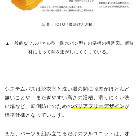
出典：TOTO『魔法びん浴槽』
▲一般的なフルパネル型（防水パン型）の浴槽の構造図。断熱
材によって熱を逃がしにくくしている。
システムバスは脱衣室と洗い場の間に段差がほとんど
無いことや、またぎやすい高さの浴槽、滑りにくい洗
い場など、転倒防止のための
バリアフリーデザイン
が
標準仕様となっています。
また、パーツを組み立てるだけのフルユニットは、
オ