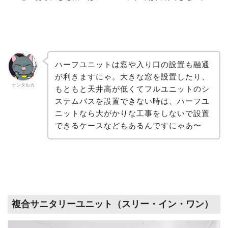
ハーフユニットは窓や入り口の設置も融通
が利きますにゃ。大きな窓を設置したり、
ナンタルカ
もともと天井高が低くてフルユニットのシ
ステムバスを設置できない時は、ハーフユ
ニットなら大がかりな工事をしないで設置
できるケースなどもあるんですにゃあ〜
複合サニタリーユニット（スリー・イン・ワン）