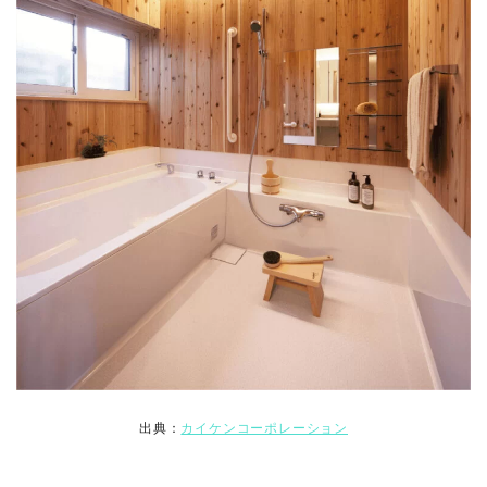
出典：
カイケンコーポレーション