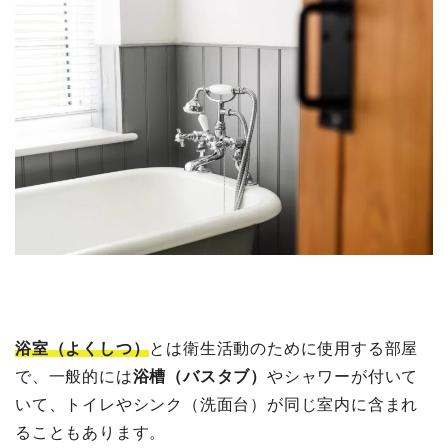
浴室（よくしつ）
とは衛生活動のために使用する部屋
で、一般的には
浴槽（バスタブ）
やシャワーが付いて
いて、トイレやシンク（洗面台）が同じ室内に含まれ
ることもあります。