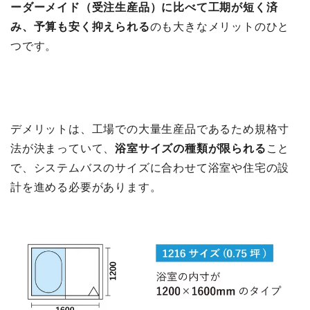
ーダーメイド（受注生産品）に比べて工期が短く済
み、予算も安く抑えられる
のも大きなメリットのひと
つです。
デメリットは、工場での大量生産品であるため規格寸
法が決まっていて、
浴室サイズの種類が限られる
こと
で、システムバスのサイズに合わせて浴室や住宅の設
計を進める必要があります。