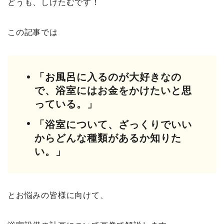
どうも、しけたむです！
この記事では
「お風呂に入るのが大好きなの
で、浴室にはお金をかけたいと思
っている。」
「浴室について、ざっくりでいい
からどんな種類があるか知りた
い。」
とお悩みの皆様に向けて、