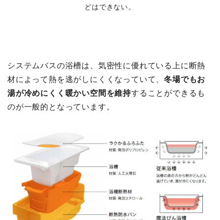
どはできない。
システムバスの浴槽は、気密性に優れている上に断熱
材によって熱を逃がしにくくなっていて、
冬場でもお
湯が冷めにくく暖かい空間を維持
することができるも
のが一般的となっています。