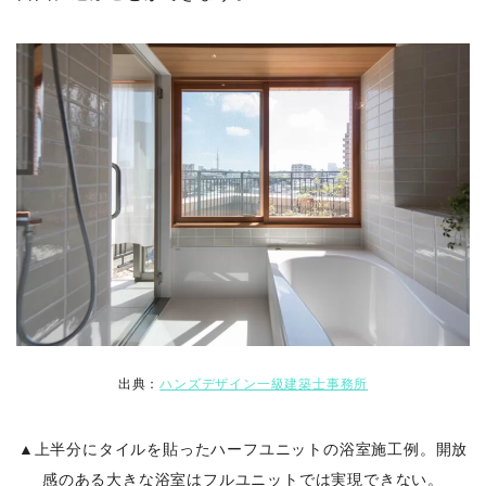
出典：
ハンズデザイン一級建築士事務所
▲上半分にタイルを貼ったハーフユニットの浴室施工例。開放
感のある大きな浴室はフルユニットでは実現できない。