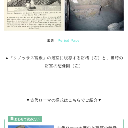
出典：
Period Paper
▲『クノッサス宮殿』の浴室に現存する浴槽（右）と、当時の
浴室の想像図（左）
▼古代ローマの様式はこちらでご紹介▼