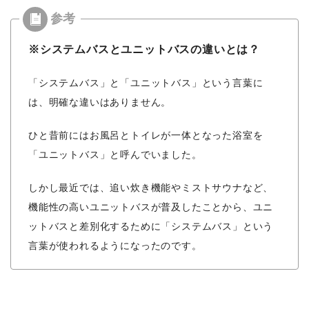
※システムバスとユニットバスの違いとは？
「システムバス」と「ユニットバス」という言葉に
は、明確な違いはありません。
ひと昔前にはお風呂とトイレが一体となった浴室を
「ユニットバス」と呼んでいました。
しかし最近では、追い炊き機能やミストサウナなど、
機能性の高いユニットバスが普及したことから、ユニ
ットバスと差別化するために「システムバス」という
言葉が使われるようになったのです。