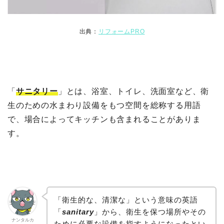
出典：
リフォームPRO
「
サニタリー
」とは、浴室、トイレ、洗面室など、衛
生のための水まわり設備をもつ空間を総称する用語
で、場合によってキッチンも含まれることがありま
す。
「衛生的な、清潔な」という意味の英語
「
sanitary
」から、衛生を保つ場所やその
ナンタルカ
ために必要な設備を指すようになったとい