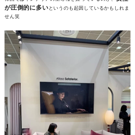
が圧倒的に多い
というのも起因しているかもしれま
せん笑