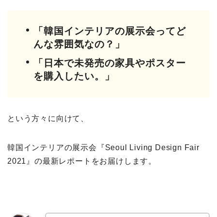
「韓国インテリアの展示会ってど
んな雰囲気なの？」
「日本で未発売の家具やポスター
を購入したい。」
という方々に向けて、
韓国インテリアの展示会『Seoul Living Design Fair
2021』の最新レポートをお届けします。