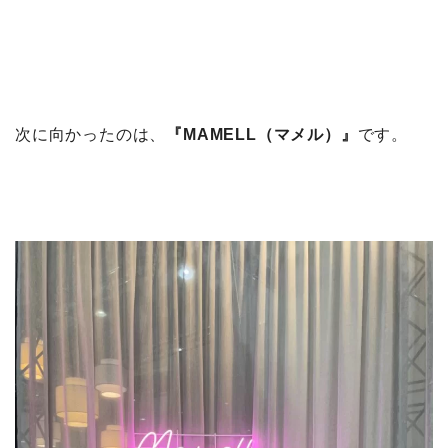
次に向かったのは、
『MAMELL（マメル）』
です。