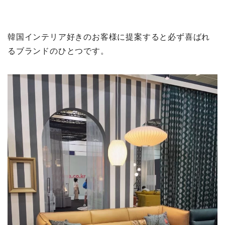
韓国インテリア好きのお客様に提案すると必ず喜ばれ
るブランドのひとつです。