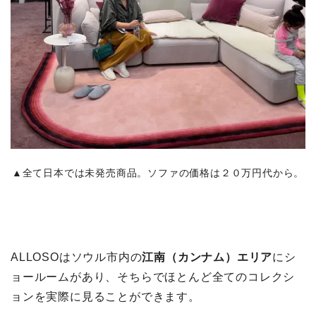
▲全て日本では未発売商品。ソファの価格は２０万円代から。
ALLOSOはソウル市内の
江南（カンナム）エリア
にシ
ョールームがあり、そちらでほとんど全てのコレクシ
ョンを実際に見ることができます。