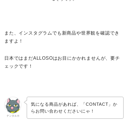
また、インスタグラムでも新商品や世界観を確認でき
ますよ！
日本ではまだALLOSOはお目にかかれませんが、要チ
ェックです！
気になる商品があれば、「CONTACT」か
らお問い合わせくださいにゃ！
ナンタルカ