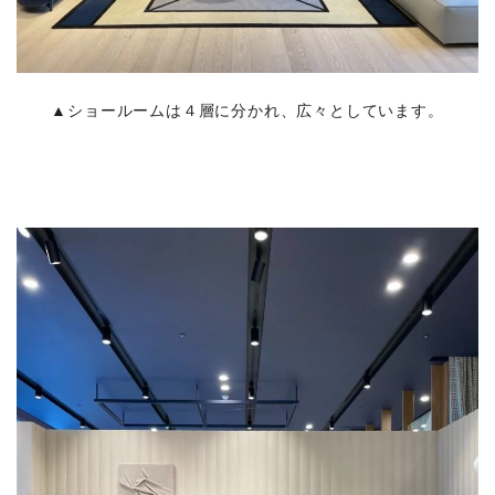
▲ショールームは４層に分かれ、広々としています。