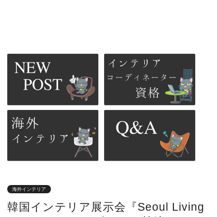
海外インテリア
韓国インテリア展示会『Seoul Living