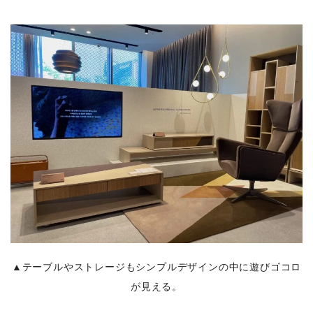
▲テーブルやストレージもシンプルデザインの中に遊びゴコロ
が見える。