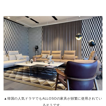
▲韓国の人気ドラマでもALLOSOの家具が頻繁に使用されてい
るそうです。