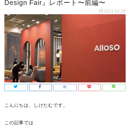
Design Fair』レポート〜前編〜
2023-02-28
こんにちは、しけたむです。
この記事では