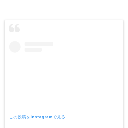
この投稿をInstagramで見る