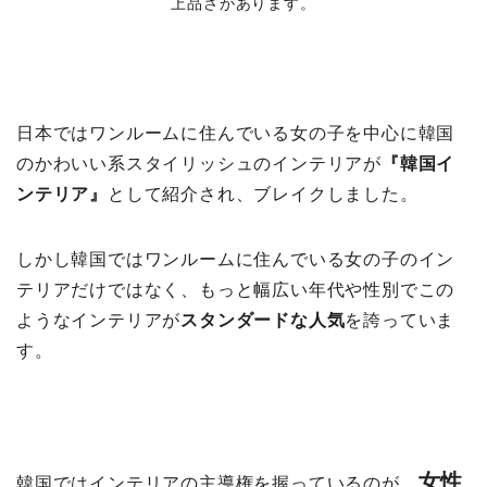
上品さがあります。
日本ではワンルームに住んでいる女の子を中心に韓国
のかわいい系スタイリッシュのインテリアが
『韓国イ
ンテリア』
として紹介され、ブレイクしました。
しかし韓国ではワンルームに住んでいる女の子のイン
テリアだけではなく、もっと幅広い年代や性別でこの
ようなインテリアが
スタンダードな人気
を誇っていま
す。
女性
韓国ではインテリアの主導権を握っているのが、