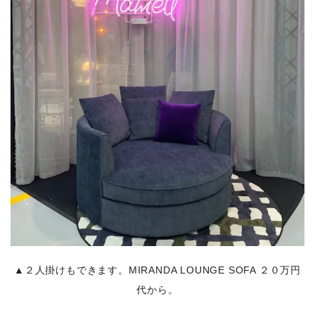
▲２人掛けもできます。MIRANDA LOUNGE SOFA ２０万円
代から。