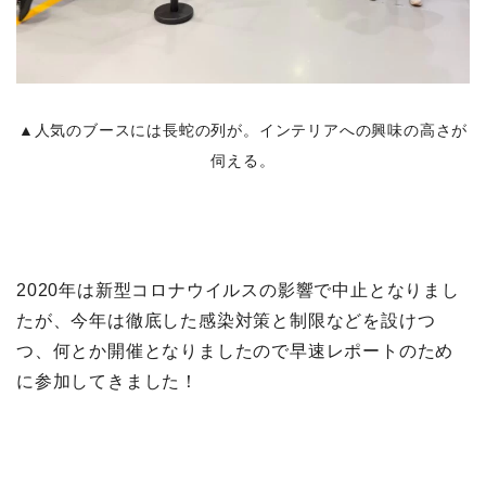
▲人気のブースには長蛇の列が。インテリアへの興味の高さが
伺える。
2020年は新型コロナウイルスの影響で中止となりまし
たが、今年は徹底した感染対策と制限などを設けつ
つ、何とか開催となりましたので早速レポートのため
に参加してきました！