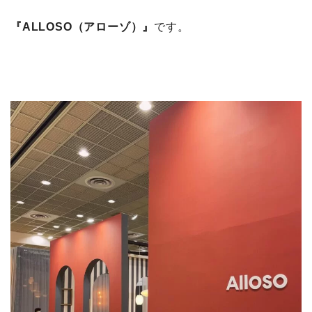
『ALLOSO（アローゾ）』
です。