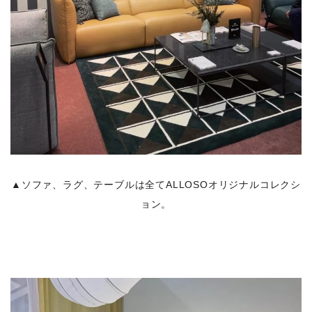
▲ソファ、ラグ、テーブルは全てALLOSOオリジナルコレクシ
ョン。