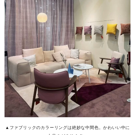
▲ファブリックのカラーリングは絶妙な中間色。かわいい中に