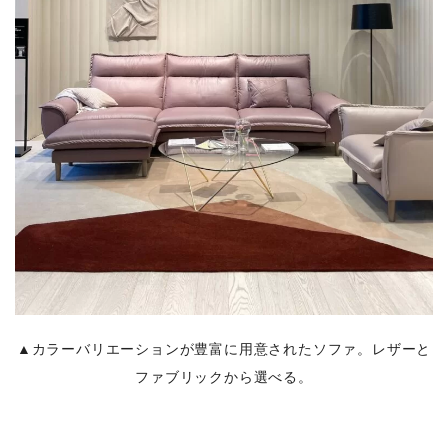
▲カラーバリエーションが豊富に用意されたソファ。レザーと
ファブリックから選べる。