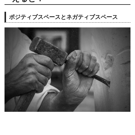
ポジティブスペースとネガティブスペース