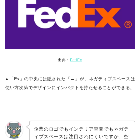
出典：
FedEx
▲「Ex」の中央には隠された「→」が。ネガティブスペースは
使い方次第でデザインにインパクトを持たせることができる。
企業のロゴでもインテリア空間でもネガテ
ィブスペースは注目されにくいですが、空