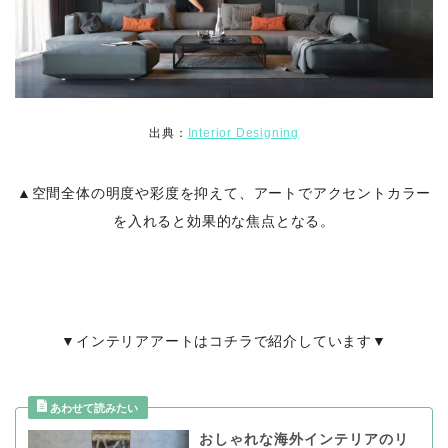
出典：
Interior Designing
▲空間全体の明度や彩度を抑えて、アートでアクセントカラー
を入れると効果的な焦点となる。
▼インテリアアートはコチラで紹介しています▼
おしゃれな海外インテリアのリ