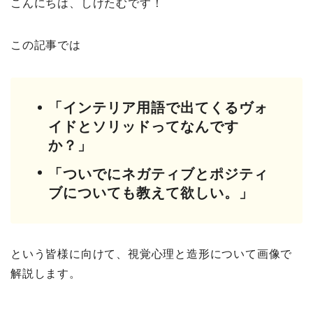
こんにちは、しけたむです！
この記事では
「インテリア用語で出てくるヴォ
イドとソリッドってなんです
か？」
「ついでにネガティブとポジティ
ブについても教えて欲しい。」
という皆様に向けて、視覚心理と造形
について画像で
解説します。