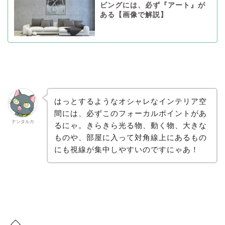
ビングには、必ず『アート』が
ある【画像で解説】
はっとするようなオシャレなインテリア空
間には、必ずこのフォーカルポイントがあ
ナンタルカ
るにゃ。きらきら光る物、動く物、大きな
ものや、部屋に入って対角線上にあるもの
にも視線が集中しやすいのですにゃあ！