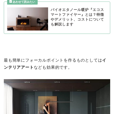
バイオエタノール暖炉『エコス
マートファイヤー』とは？特徴
やデメリット、コストについて
も解説します
最も簡単にフォーカルポイントを作るものとしては
イ
ンテリアアート
なども効果的です。