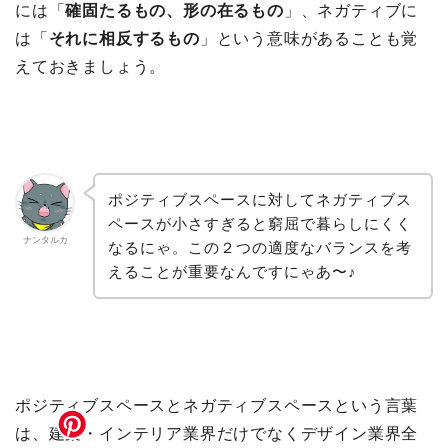
には「
確固たるもの、形の在るもの
」、ネガティブに
は「
それに相反するもの
」という意味があることも覚
えておきましょう。
ポジティブスペースに対してネガティブス
ペースが小さすぎると窮屈で暮らしにくく
ナンタルカ
なるにゃ。この２つの適度なバランスを考
えることが重要なんですにゃあ〜♪
ポジティブスペースとネガティブスペースという言葉
は、建築・インテリア業界だけでなくデザイン業界全