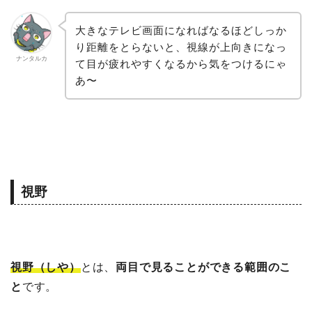
大きなテレビ画面になればなるほどしっか
り距離をとらないと、視線が上向きになっ
ナンタルカ
て目が疲れやすくなるから気をつけるにゃ
あ〜
視野
視野（しや）
とは、
両目で見ることができる範囲のこ
と
です。