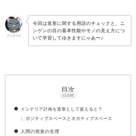
今回は造形に関する用語のチェックと、ニ
ンゲンの目の基本性能やモノの見え方につ
ナンタルカ
いて学習してゆきますにゃあ〜♪
目次
CLOSE
インテリア計画を造形として捉えると？
ポジティブスペースとネガティブスペース
人間の視覚の生理