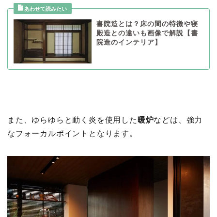
書院造とは？床の間の特徴や寝
殿造との違いも画像で解説【書
院造のインテリア】
また、ゆらゆらと動く炎を使用した
暖炉
などは、強力
なフォーカルポイントとなります。