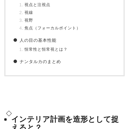
視点と注視点
視線
視野
焦点（フォーカルポイント）
人の目の基本性能
恒常性と恒常視とは？
ナンタルカのまとめ
インテリア計画を造形として捉
えると？