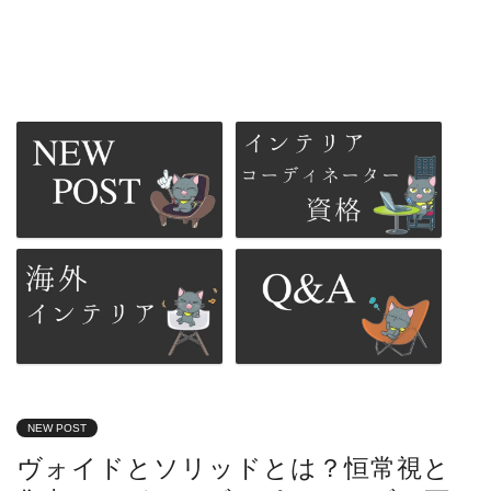
NEW POST
ヴォイドとソリッドとは？恒常視と