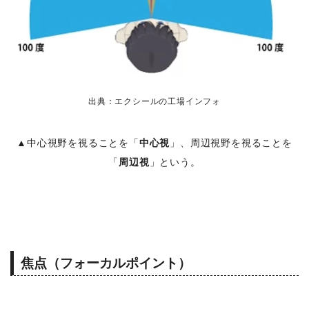
出典：エクシールの工場インフォ
▲中心視野を視ることを「
中心視
」、周辺視野を視ることを
「
周辺視
」という。
焦点（フォーカルポイント）