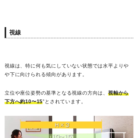
視線
視線は、特に何も気にしていない状態では水平よりや
や下に向けられる傾向があります。
立位や座位姿勢の基準となる視線の方向は、
視軸から
下方へ約10〜15
°とされています。