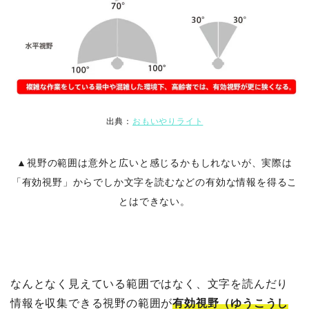
出典：
おもいやりライト
▲視野の範囲は意外と広いと感じるかもしれないが、実際は
「有効視野」からでしか文字を読むなどの有効な情報を得るこ
とはできない。
なんとなく見えている範囲ではなく、文字を読んだり
情報を収集できる視野の範囲が
有効視野（ゆうこうし