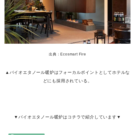
出典：Ecosmart Fire
▲バイオエタノール暖炉はフォーカルポイントとしてホテルな
どにも採用されている。
▼バイオエタノール暖炉はコチラで紹介しています▼