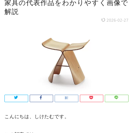
家具の代表作品をわかりやすく画像で
解説
2026-02-27
こんにちは、しけたむです。