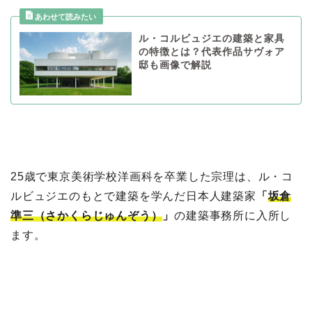
ル・コルビュジエの建築と家具
の特徴とは？代表作品サヴォア
邸も画像で解説
25歳で東京美術学校洋画科を卒業した宗理は、ル・コ
ルビュジエのもとで建築を学んだ日本人建築家
「
坂倉
準三（さかくらじゅんぞう）
」
の建築事務所に入所し
ます。