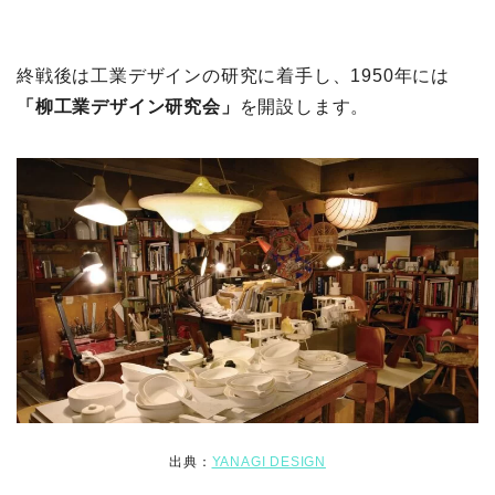
終戦後は工業デザインの研究に着手し、1950年には
「柳工業デザイン研究会」
を開設します。
出典：
YANAGI DESIGN