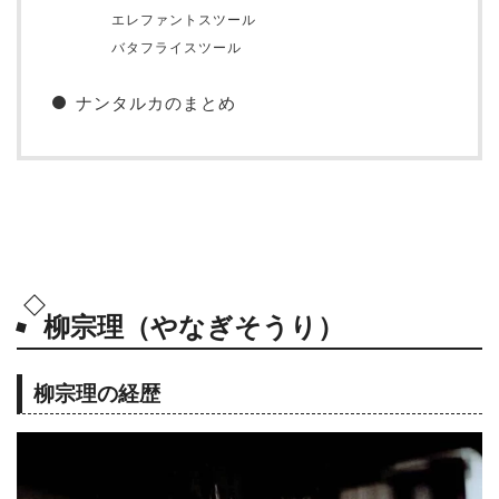
エレファントスツール
バタフライスツール
ナンタルカのまとめ
柳宗理（やなぎそうり）
柳宗理の経歴