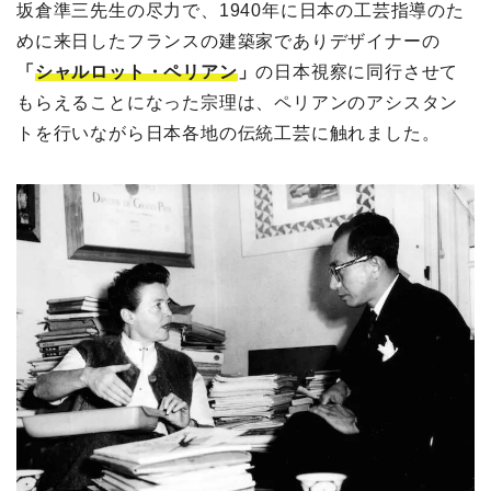
坂倉準三先生の尽力で、1940年に日本の工芸指導のた
めに来日したフランスの建築家でありデザイナーの
「
シャルロット・ペリアン
」
の日本視察に同行させて
もらえることになった宗理は、ペリアンのアシスタン
トを行いながら日本各地の伝統工芸に触れました。