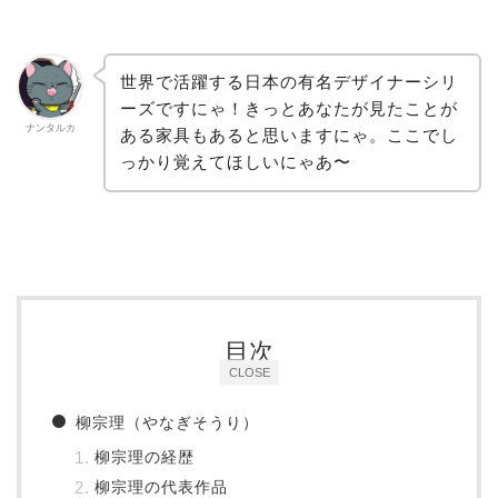
世界で活躍する日本の有名デザイナーシリ
ーズですにゃ！きっとあなたが見たことが
ナンタルカ
ある家具もあると思いますにゃ。ここでし
っかり覚えてほしいにゃあ〜
目次
CLOSE
柳宗理（やなぎそうり）
柳宗理の経歴
柳宗理の代表作品