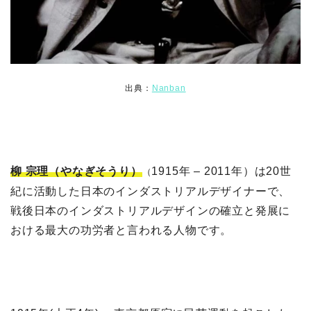
出典：
Nanban
柳 宗理（やなぎそうり）
1915年 – 2011年）は20世
（
紀に活動した日本のインダストリアルデザイナーで、
戦後日本のインダストリアルデザインの確立と発展に
おける最大の功労者と言われる人物です。