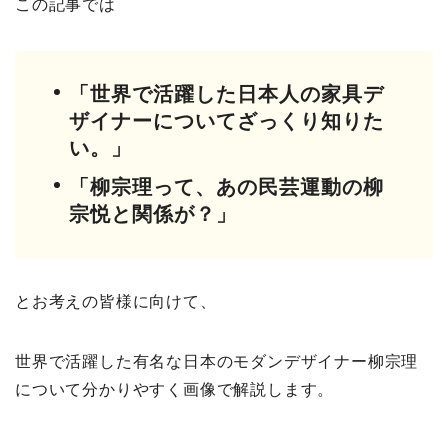
この記事では
「世界で活躍した日本人の家具デ
ザイナーについてざっくり知りた
い。」
「柳宗理って、あの民芸運動の柳
宗悦と関係が？」
とお考えの皆様に向けて、
世界で活躍した有名な日本のモダンデザイナー柳宗理
について分かりやすく画像で解説します。