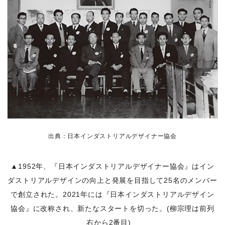
出典：日本インダストリアルデザイナー協会
▲1952年、『日本インダストリアルデザイナー協会』はイン
ダストリアルデザインの向上と発展を目指して25名のメンバー
で創立された。2021年には『日本インダストリアルデザイン
協会』に改称され、新たなスタートを切った。(柳宗理は前列
右から2番目)