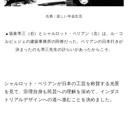
出典：楽しい年金生活
▲坂倉準三（右）とシャルロット・ペリアン（左）は、ル・コ
ルビュジェの建築事務所の同僚だった。ペリアンの日本行きが
決まったのも準三先生の計らいがあったからこそ。
シャルロット・ペリアンが日本の工芸を称賛する光景
を見て、宗理自身も民芸への理解を深めて、インダス
トリアルデザインへの道へ進むことを決めました。