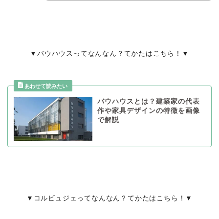
▼バウハウスってなんなん？てかたはこちら！▼
バウハウスとは？建築家の代表
作や家具デザインの特徴を画像
で解説
▼コルビュジェってなんなん？てかたはこちら！▼