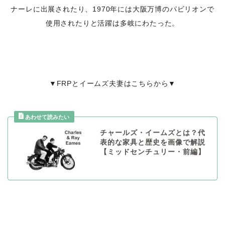
ナーレに出展されたり、1970年には大阪万博のパビリオンで
使用されたりと活躍は多岐にわたった。
▼FRPとイームズ夫妻はこちらから▼
チャールズ・イームズとは？代
表的な家具と歴史を画像で解説
【ミッドセンチュリー・前編】