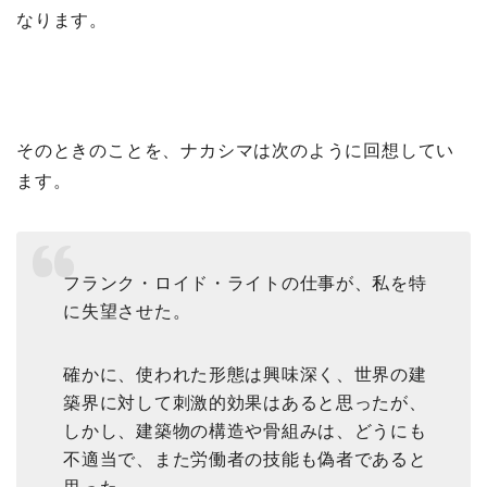
なります。
そのときのことを、ナカシマは次のように回想してい
ます。
フランク・ロイド・ライトの仕事が、私を特
に失望させた。
確かに、使われた形態は興味深く、世界の建
築界に対して刺激的効果はあると思ったが、
しかし、建築物の構造や骨組みは、どうにも
不適当で、また労働者の技能も偽者であると