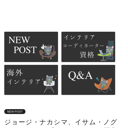
NEW POST
ジョージ・ナカシマ、イサム・ノグ