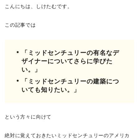
こんにちは、しけたむです。
この記事では
「ミッドセンチュリーの有名なデ
ザイナーについてさらに学びた
い。」
「ミッドセンチュリーの建築につ
いても知りたい。」
という方々に向けて
絶対に覚えておきたいミッドセンチュリーのアメリカ