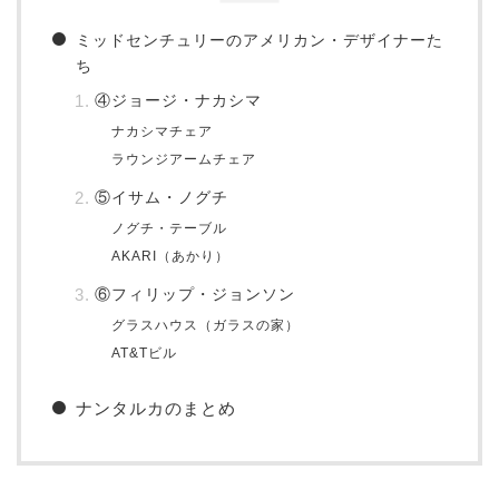
ミッドセンチュリーのアメリカン・デザイナーた
ち
④ジョージ・ナカシマ
ナカシマチェア
ラウンジアームチェア
⑤イサム・ノグチ
ノグチ・テーブル
AKARI（あかり）
⑥フィリップ・ジョンソン
グラスハウス（ガラスの家）
AT&Tビル
ナンタルカのまとめ