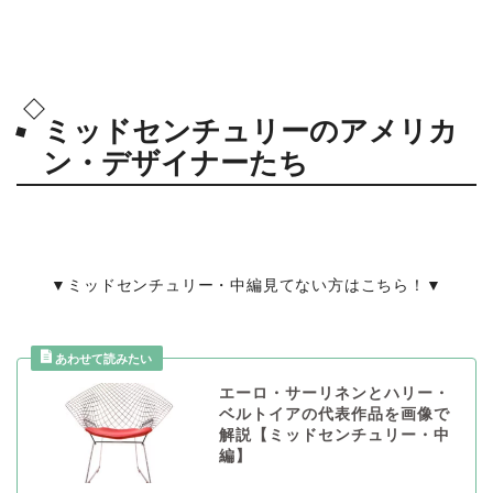
ミッドセンチュリーのアメリカ
ン・デザイナーたち
▼ミッドセンチュリー・中編見てない方はこちら！▼
エーロ・サーリネンとハリー・
ベルトイアの代表作品を画像で
解説【ミッドセンチュリー・中
編】