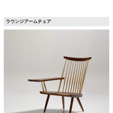
ラウンジアームチェア