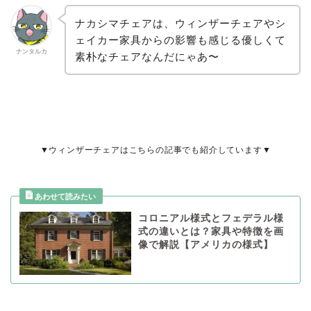
ナカシマチェアは、ウィンザーチェアやシ
ェイカー家具からの影響も感じる優しくて
ナンタルカ
素朴なチェアなんだにゃあ〜
▼ウィンザーチェアはこちらの記事でも紹介しています▼
コロニアル様式とフェデラル様
式の違いとは？家具や特徴を画
像で解説【アメリカの様式】