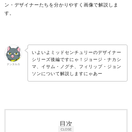
ン・デザイナーたちを分かりやすく画像で解説しま
す。
いよいよミッドセンチュリーのデザイナー
シリーズ後編ですにゃ！ジョージ・ナカシ
ナンタルカ
マ、イサム・ノグチ、フィリップ・ジョン
ソンについて解説しますにゃあー
目次
CLOSE