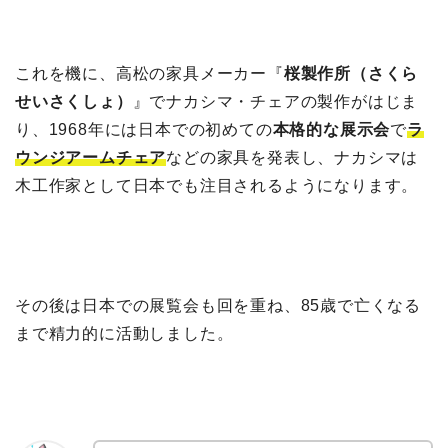
これを機に、高松の家具メーカー『
桜製作所（さくら
せいさくしょ）
』でナカシマ・チェアの製作がはじま
り、1968年には日本での初めての
本格的な展示会
で
ラ
ウンジアームチェア
などの家具を発表し、ナカシマは
木工作家として日本でも注目されるようになります。
その後は日本での展覧会も回を重ね、85歳で亡くなる
まで精力的に活動しました。