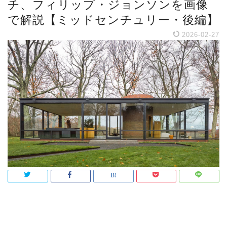
チ、フィリップ・ジョンソンを画像
で解説【ミッドセンチュリー・後編】
2026-02-27