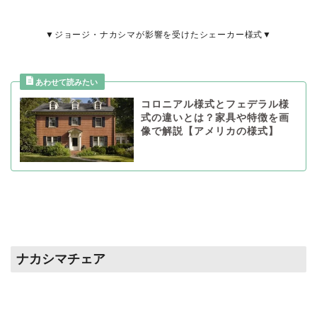
▼ジョージ・ナカシマが影響を受けたシェーカー様式▼
コロニアル様式とフェデラル様
式の違いとは？家具や特徴を画
像で解説【アメリカの様式】
ナカシマチェア