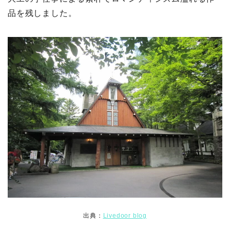
品を残しました。
出典：
Livedoor blog