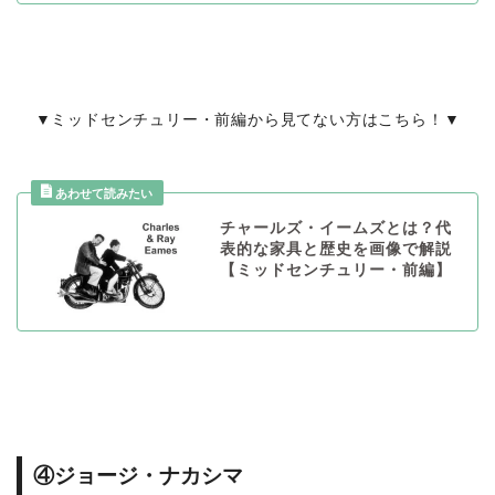
▼ミッドセンチュリー・前編から見てない方はこちら！▼
チャールズ・イームズとは？代
表的な家具と歴史を画像で解説
【ミッドセンチュリー・前編】
④ジョージ・ナカシマ