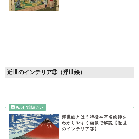
近世のインテリア③（浮世絵）
浮世絵とは？特徴や有名絵師を
わかりやすく画像で解説【近世
のインテリア③】