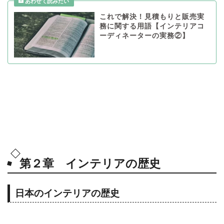
これで解決！見積もりと販売実
務に関する用語【インテリアコ
ーディネーターの実務②】
第２章 インテリアの歴史
日本のインテリアの歴史