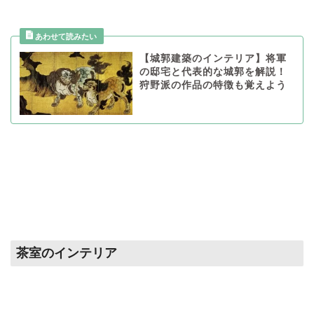
【城郭建築のインテリア】将軍
の邸宅と代表的な城郭を解説！
狩野派の作品の特徴も覚えよう
茶室のインテリア