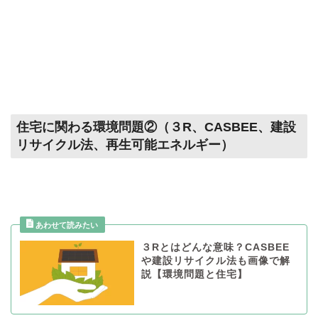
住宅に関わる環境問題②（３R、CASBEE、建設
リサイクル法、再生可能エネルギー）
３Rとはどんな意味？CASBEE
や建設リサイクル法も画像で解
説【環境問題と住宅】