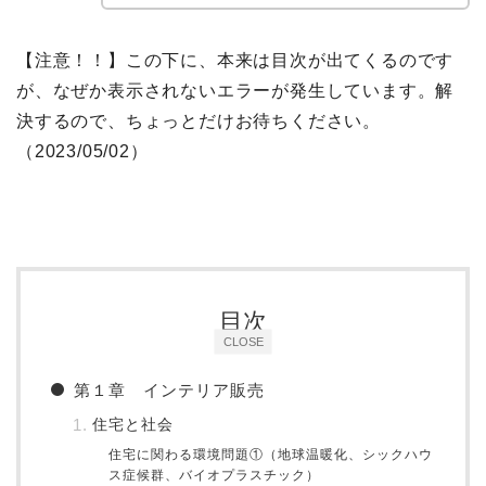
【注意！！】この下に、本来は目次が出てくるのです
が、なぜか表示されないエラーが発生しています。解
決するので、ちょっとだけお待ちください。
（2023/05/02）
目次
CLOSE
第１章 インテリア販売
住宅と社会
住宅に関わる環境問題①（地球温暖化、シックハウ
ス症候群、バイオプラスチック）