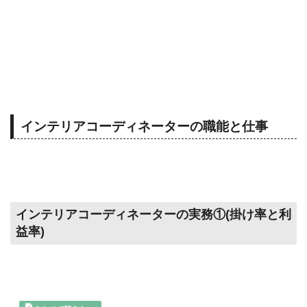
インテリアコーディネーターの職能と仕事
インテリアコーディネーターの実務①(掛け率と利
益率)