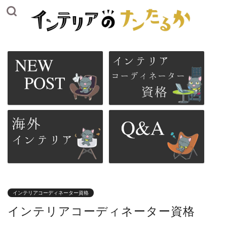
インテリアコーディネーター資格
インテリアコーディネーター資格