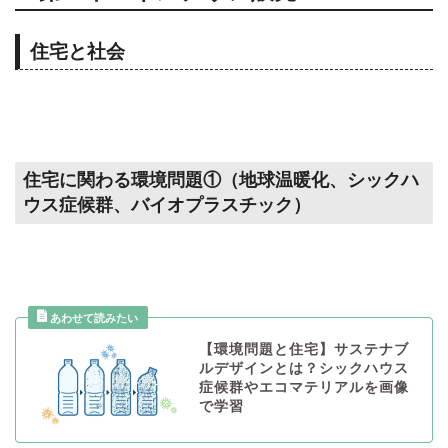
住宅と社会
住宅に関わる環境問題①（地球温暖化、シックハ
ウス症候群、バイオプラスチック）
【環境問題と住宅】サステナブ
ルデザインとは？シックハウス
症候群やエコマテリアルを画像
で学習