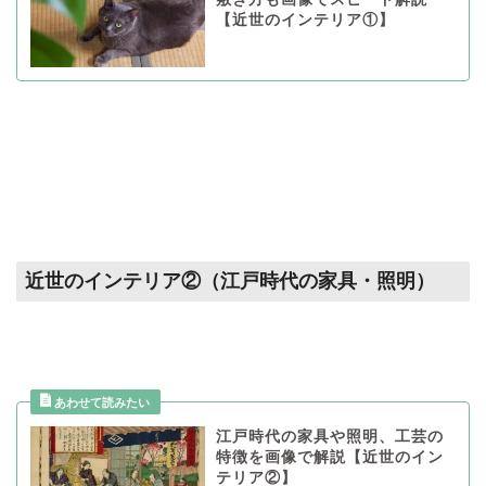
【近世のインテリア①】
近世のインテリア②（江戸時代の家具・照明）
江戸時代の家具や照明、工芸の
特徴を画像で解説【近世のイン
テリア②】