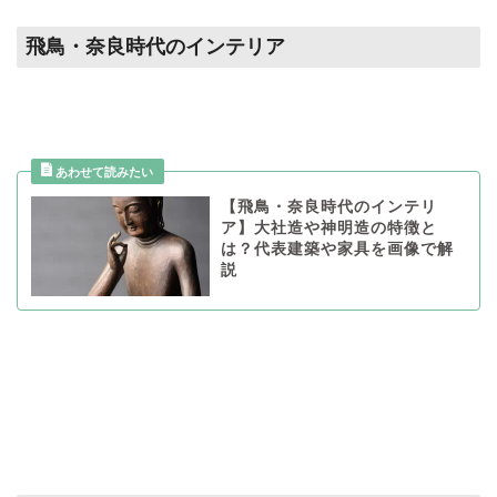
飛鳥・奈良時代のインテリア
【飛鳥・奈良時代のインテリ
ア】大社造や神明造の特徴と
は？代表建築や家具を画像で解
説