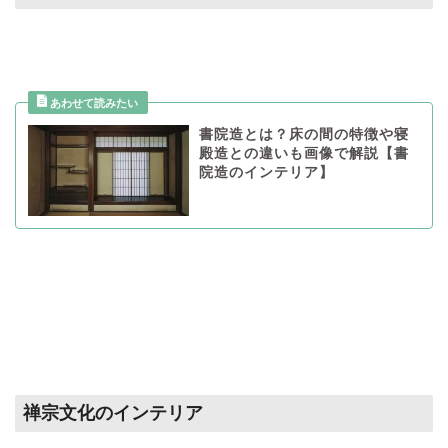
書院造とは？床の間の特徴や寝
殿造との違いも画像で解説【書
院造のインテリア】
禅宗文化のインテリア