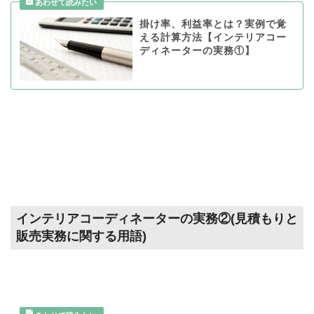
掛け率、利益率とは？実例で覚
える計算方法【インテリアコー
ディネーターの実務①】
インテリアコーディネーターの実務②(見積もりと
販売実務に関する用語)