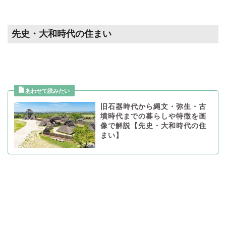
先史・大和時代の住まい
旧石器時代から縄文・弥生・古
墳時代までの暮らしや特徴を画
像で解説【先史・大和時代の住
まい】