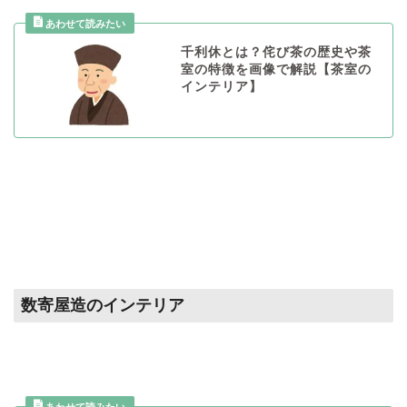
千利休とは？侘び茶の歴史や茶
室の特徴を画像で解説【茶室の
インテリア】
数寄屋造のインテリア