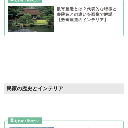
数寄屋造とは？代表的な特徴と
書院造との違いを画像で解説
【数寄屋造のインテリア】
民家の歴史とインテリア