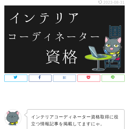
2023-08-31
インテリアコーディネーター資格取得に役
立つ情報記事を掲載してますにゃ。