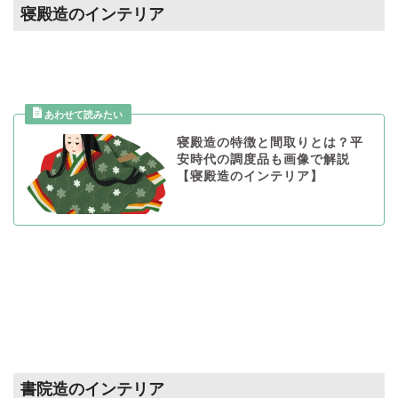
寝殿造のインテリア
寝殿造の特徴と間取りとは？平
安時代の調度品も画像で解説
【寝殿造のインテリア】
書院造のインテリア