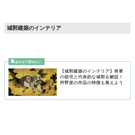
城郭建築のインテリア
【城郭建築のインテリア】将軍
の邸宅と代表的な城郭を解説！
狩野派の作品の特徴も覚えよう