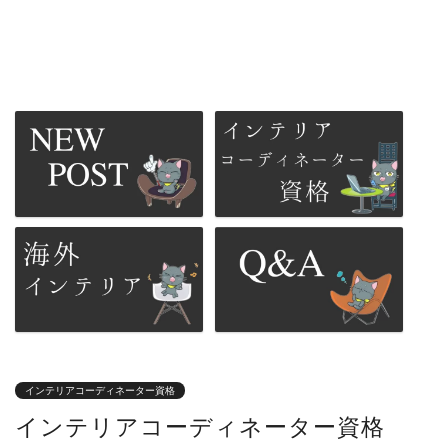
インテリアコーディネーター資格
インテリアコーディネーター資格