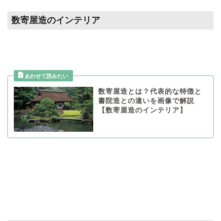
数寄屋造のインテリア
数寄屋造とは？代表的な特徴と
書院造との違いを画像で解説
【数寄屋造のインテリア】