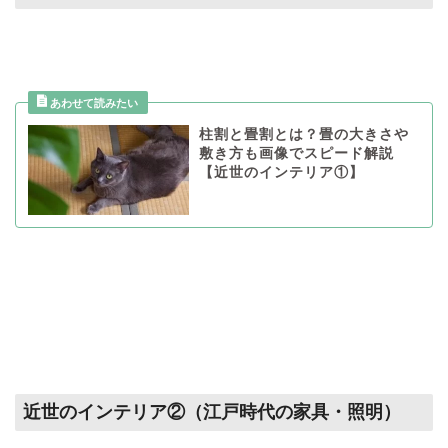
柱割と畳割とは？畳の大きさや
敷き方も画像でスピード解説
【近世のインテリア①】
近世のインテリア②（江戸時代の家具・照明）