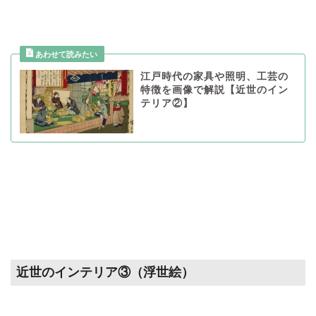
江戸時代の家具や照明、工芸の
特徴を画像で解説【近世のイン
テリア②】
近世のインテリア③（浮世絵）