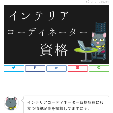
2023-08-31
インテリアコーディネーター資格取得に役
立つ情報記事を掲載してますにゃ。