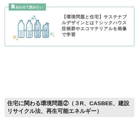
【環境問題と住宅】サステナブ
ルデザインとは？シックハウス
症候群やエコマテリアルを画像
で学習
住宅に関わる環境問題②（３R、CASBEE、建設
リサイクル法、再生可能エネルギー）