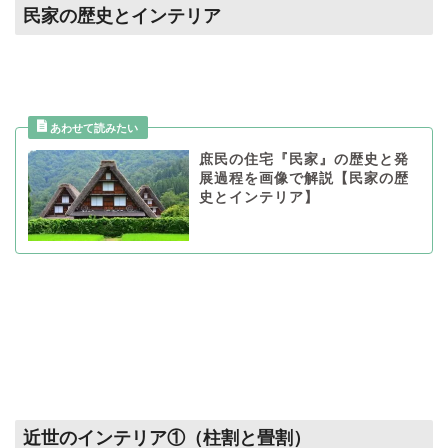
民家の歴史とインテリア
庶民の住宅『民家』の歴史と発
展過程を画像で解説【民家の歴
史とインテリア】
近世のインテリア①（柱割と畳割）