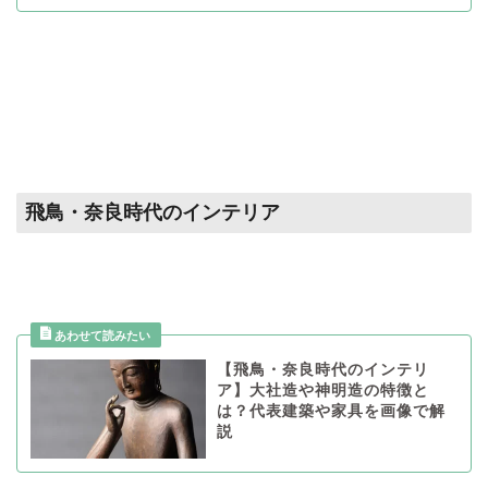
飛鳥・奈良時代のインテリア
【飛鳥・奈良時代のインテリ
ア】大社造や神明造の特徴と
は？代表建築や家具を画像で解
説