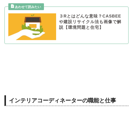
３Rとはどんな意味？CASBEE
や建設リサイクル法も画像で解
説【環境問題と住宅】
インテリアコーディネーターの職能と仕事