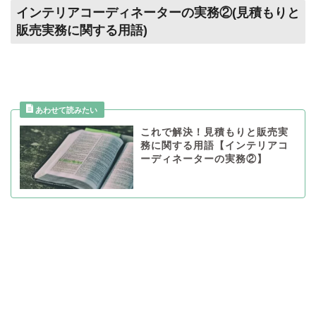
インテリアコーディネーターの実務②(見積もりと
販売実務に関する用語)
これで解決！見積もりと販売実
務に関する用語【インテリアコ
ーディネーターの実務②】