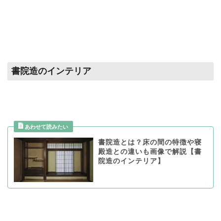
書院造のインテリア
書院造とは？床の間の特徴や寝
殿造との違いも画像で解説【書
院造のインテリア】