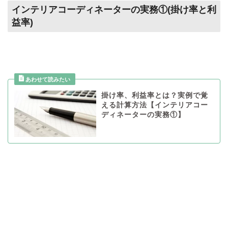
インテリアコーディネーターの実務①(掛け率と利
益率)
掛け率、利益率とは？実例で覚
える計算方法【インテリアコー
ディネーターの実務①】