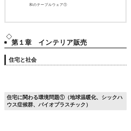
和のテーブルウェア①
第１章 インテリア販売
住宅と社会
住宅に関わる環境問題①（地球温暖化、シックハ
ウス症候群、バイオプラスチック）