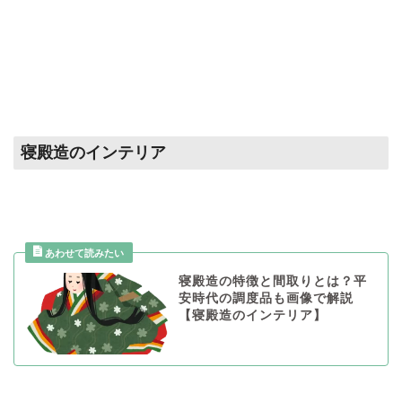
寝殿造のインテリア
寝殿造の特徴と間取りとは？平
安時代の調度品も画像で解説
【寝殿造のインテリア】