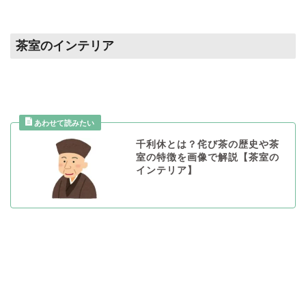
茶室のインテリア
千利休とは？侘び茶の歴史や茶
室の特徴を画像で解説【茶室の
インテリア】